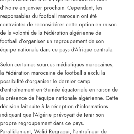
d’Ivoire en janvier prochain. Cependant, les
responsables du football marocain ont été
contraintes de reconsidérer cette option en raison
de la volonté de la Fédération algérienne de
football d’organiser un regroupement de son
équipe nationale dans ce pays d’Afrique centrale.
Selon certaines sources médiatiques marocaines,
la Fédération marocaine de football a exclu la
possibilité d’organiser le dernier camp
d’entraînement en Guinée équatoriale en raison de
la présence de l’équipe nationale algérienne. Cette
décision fait suite à la réception d’informations
indiquant que l’Algérie prévoyait de tenir son
propre regroupement dans ce pays.
Parallèlement,
Walid Regragui, l’entraîneur de