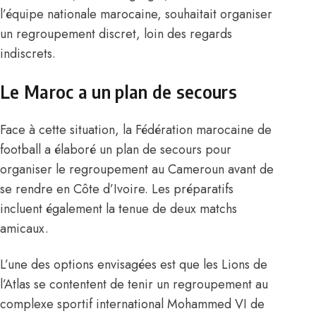
l’équipe nationale marocaine
, souhaitait organiser
un regroupement discret, loin des regards
indiscrets.
Le Maroc a un plan de secours
Face à cette situation, la Fédération marocaine de
football a élaboré un plan de secours pour
organiser le regroupement au Cameroun avant de
se rendre en Côte d’Ivoire. Les préparatifs
incluent également la tenue de deux matchs
amicaux.
L’une des options envisagées est que les Lions de
l’Atlas se contentent de tenir un regroupement au
complexe sportif international Mohammed VI de