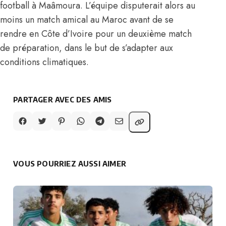
football à Maâmoura. L’équipe disputerait alors au
moins un match amical au Maroc avant de se
rendre en Côte d’Ivoire pour un deuxième match
de préparation, dans le but de s’adapter aux
conditions climatiques.
PARTAGER AVEC DES AMIS
VOUS POURRIEZ AUSSI AIMER