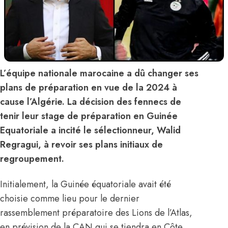
L’équipe nationale marocaine a dû changer ses
plans de préparation en vue de la 2024 à
cause l’Algérie. La décision des fennecs de
tenir leur stage de préparation en Guinée
Equatoriale a incité le sélectionneur, Walid
Regragui, à revoir ses plans initiaux de
regroupement.
Initialement, la Guinée équatoriale avait été
choisie comme lieu pour
le dernier
rassemblement préparatoire des Lions de l’Atlas
,
en prévision de la CAN qui se tiendra en Côte