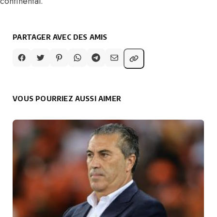
continental.
PARTAGER AVEC DES AMIS
VOUS POURRIEZ AUSSI AIMER