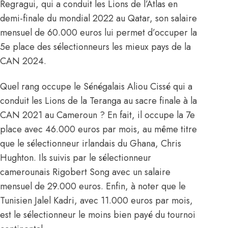
Regragui
, qui a conduit les Lions de l’Atlas en
demi-finale du mondial 2022 au Qatar, son salaire
mensuel de 60.000 euros lui permet d’occuper la
5e place des sélectionneurs les mieux pays de la
CAN 2024.
Quel rang occupe le Sénégalais Aliou Cissé qui a
conduit les Lions de la Teranga au sacre finale à la
CAN 2021 au Cameroun ? En fait, il occupe la 7e
place avec 46.000 euros par mois, au même titre
que le sélectionneur irlandais du Ghana, Chris
Hughton. Ils suivis par le sélectionneur
camerounais Rigobert Song avec un salaire
mensuel de 29.000 euros. Enfin, à noter que le
Tunisien Jalel Kadri, avec 11.000 euros par mois,
est le sélectionneur le moins bien payé du tournoi