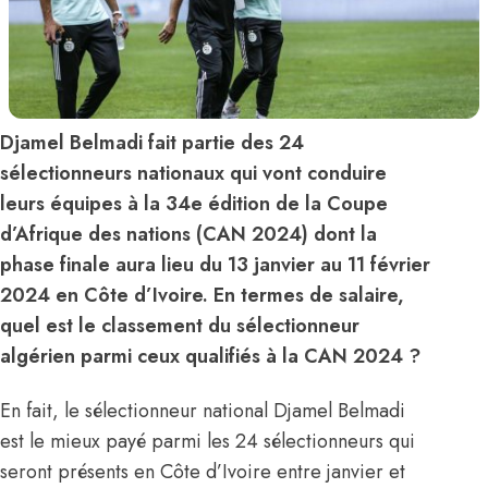
Djamel Belmadi fait partie des 24
sélectionneurs nationaux qui vont conduire
leurs équipes à la 34e édition de la Coupe
d’Afrique des nations (CAN 2024) dont la
phase finale aura lieu du 13 janvier au 11 février
2024 en Côte d’Ivoire. En termes de salaire,
quel est le classement du sélectionneur
algérien parmi ceux qualifiés à la CAN 2024 ?
En fait, le sélectionneur national Djamel Belmadi
est le mieux payé parmi les 24 sélectionneurs qui
seront présents en Côte d’Ivoire entre janvier et