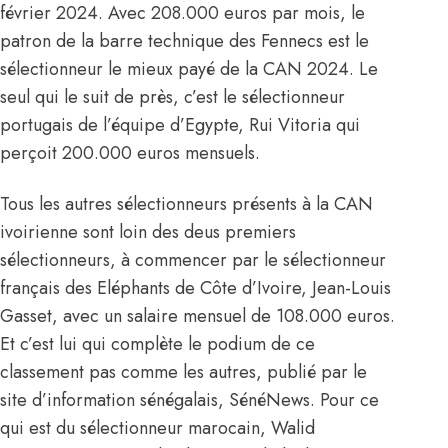
février 2024. Avec 208.000 euros par mois, le
patron de la barre technique des Fennecs est le
sélectionneur le mieux payé de
la CAN 2024
. Le
seul qui le suit de près, c’est le sélectionneur
portugais de l’équipe d’Egypte, Rui Vitoria qui
perçoit 200.000 euros mensuels.
Tous les autres sélectionneurs présents à la CAN
ivoirienne sont loin des deus premiers
sélectionneurs, à commencer par le sélectionneur
français des Eléphants de Côte d’Ivoire, Jean-Louis
Gasset, avec un salaire mensuel de 108.000 euros.
Et c’est lui qui complète le podium de ce
classement pas comme les autres, publié par le
site d’information sénégalais, SénéNews. Pour ce
qui est du
sélectionneur marocain, Walid