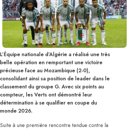
L’Équipe nationale d’Algérie a réalisé une très
belle opération en remportant une victoire
précieuse face au Mozambique (2-0),
consolidant ainsi sa position de leader dans le
classement du groupe G. Avec six points au
compteur, les Verts ont démontré leur
détermination à se qualifier en coupe du
monde 2026.
Suite à une première rencontre tendue contre la