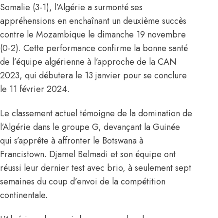
Somalie (3-1), l’Algérie a surmonté ses
appréhensions en enchaînant un deuxième succès
contre le Mozambique le dimanche 19 novembre
(0-2). Cette performance confirme la bonne santé
de l’équipe algérienne à l’approche de la CAN
2023, qui débutera le 13 janvier pour se conclure
le 11 février 2024.
Le classement actuel témoigne de
la domination de
l’Algérie dans le groupe G
, devançant la Guinée
qui s’apprête à affronter le Botswana à
Francistown. Djamel Belmadi et son équipe ont
réussi leur dernier test avec brio, à seulement sept
semaines du coup d’envoi de la compétition
continentale.