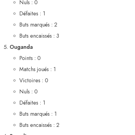
Nuls : 0
Défaites : 1
Buts marqués : 2
Buts encaissés : 3
Ouganda
Points : 0
Matchs joués : 1
Victoires : 0
Nuls : 0
Défaites : 1
Buts marqués : 1
Buts encaissés : 2