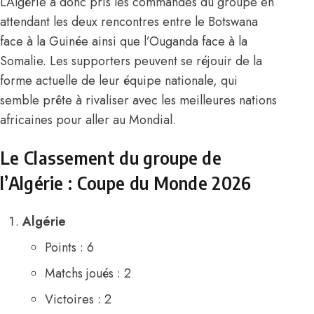
L’Algérie a donc pris les commandes du groupe en
attendant les deux rencontres entre le Botswana
face à la Guinée ainsi que l’Ouganda face à la
Somalie. Les supporters peuvent se réjouir de la
forme actuelle de leur équipe nationale, qui
semble prête à rivaliser avec les meilleures nations
africaines pour aller au Mondial.
Le Classement du groupe de
l’Algérie : Coupe du Monde 2026
Algérie
Points : 6
Matchs joués : 2
Victoires : 2