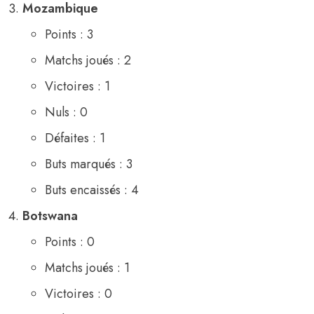
Mozambique
Points : 3
Matchs joués : 2
Victoires : 1
Nuls : 0
Défaites : 1
Buts marqués : 3
Buts encaissés : 4
Botswana
Points : 0
Matchs joués : 1
Victoires : 0