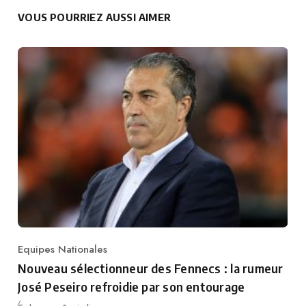
VOUS POURRIEZ AUSSI AIMER
Equipes Nationales
Category
Nouveau sélectionneur des Fennecs : la rumeur
José Peseiro refroidie par son entourage