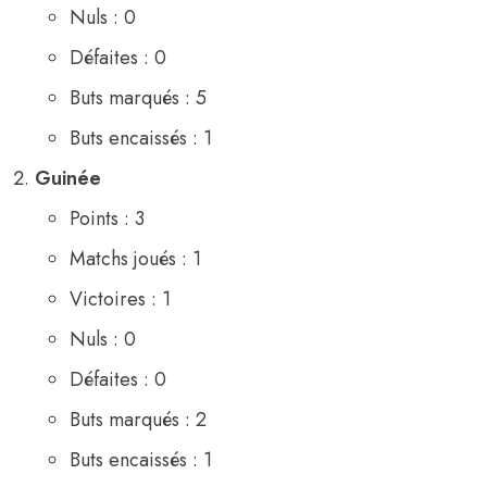
Nuls : 0
Défaites : 0
Buts marqués : 5
Buts encaissés : 1
Guinée
Points : 3
Matchs joués : 1
Victoires : 1
Nuls : 0
Défaites : 0
Buts marqués : 2
Buts encaissés : 1