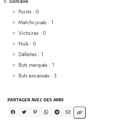
Somalie
Points : 0
Matchs joués : 1
Victoires : 0
Nuls : 0
Défaites : 1
Buts marqués : 1
Buts encaissés : 3
PARTAGER AVEC DES AMIS