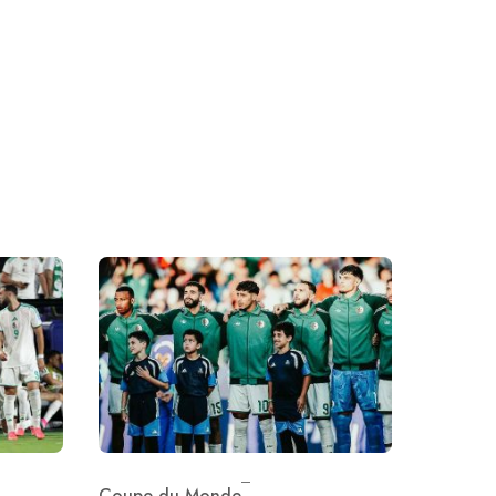
Coupe du Monde