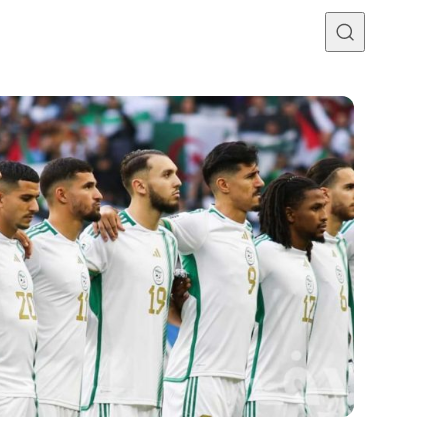
Programme TV
Mercato
Divers
Contact