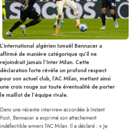
L’international algérien Ismaël Bennacer a
affirmé de manière catégorique qu’il ne
rejoindrait jamais l’Inter Milan. Cette
déclaration forte révèle un profond respect
pour son actuel club, l’AC Milan, mettant ainsi
une croix rouge sur toute éventualité de porter
le maillot de l’équipe rivale.
Dans une récente interview accordée à Instant
Foot, Bennacer a exprimé son attachement
indéfectible envers l’AC Milan. Il a déclaré : « Je