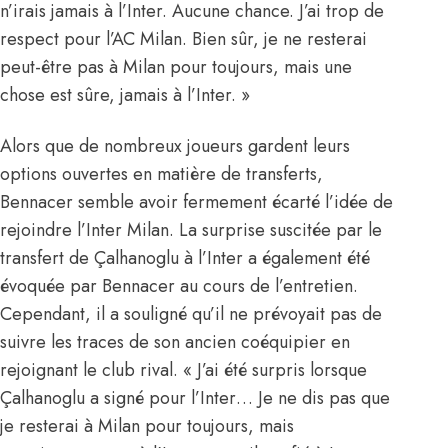
n’irais jamais à l’Inter. Aucune chance.
J’ai trop de
respect pour l’AC Milan
. Bien sûr, je ne resterai
peut-être pas à Milan pour toujours, mais une
chose est sûre, jamais à l’Inter. »
Alors que de nombreux joueurs gardent leurs
options ouvertes en matière de transferts,
Bennacer semble avoir fermement écarté l’idée de
rejoindre l’Inter Milan. La surprise suscitée par le
transfert de Çalhanoglu à l’Inter a également été
évoquée par Bennacer au cours de l’entretien.
Cependant, il a souligné qu’il ne prévoyait pas de
suivre les traces de son ancien coéquipier en
rejoignant le club rival. « J’ai été surpris lorsque
Çalhanoglu a signé pour l’Inter… Je ne dis pas que
je resterai à Milan pour toujours, mais