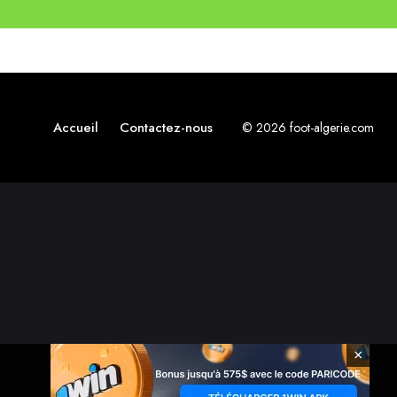
Accueil
Contactez-nous
© 2026 foot-algerie.com
×