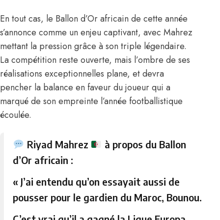
En tout cas, le Ballon d’Or africain de cette année
s’annonce comme un enjeu captivant, avec Mahrez
mettant la pression grâce à son triple légendaire.
La compétition reste ouverte, mais l’ombre de ses
réalisations exceptionnelles plane, et devra
pencher la balance en faveur du joueur qui a
marqué de son empreinte l’année footballistique
écoulée.
Riyad Mahrez
à propos du Ballon
d’Or africain :
« J’ai entendu qu’on essayait aussi de
pousser pour le gardien du Maroc, Bounou.
C’est vrai qu’il a gagné la Ligue Europa,