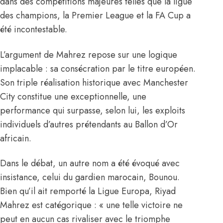
dans des compétitions majeures telles que la ligue
des champions, la Premier League et la FA Cup a
été incontestable.
L’argument de Mahrez repose sur une logique
implacable : sa consécration par le titre européen.
Son triple réalisation historique avec Manchester
City constitue une exceptionnelle, une
performance qui surpasse, selon lui, les exploits
individuels d’autres prétendants au Ballon d’Or
africain.
Dans le débat, un autre nom a été évoqué avec
insistance, celui du gardien marocain, Bounou.
Bien qu’il ait remporté la Ligue Europa,
Riyad
Mahrez
est catégorique : « une telle victoire ne
peut en aucun cas rivaliser avec le triomphe