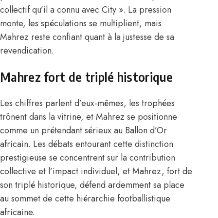
collectif qu’il a connu avec City ». La pression
monte, les spéculations se multiplient, mais
Mahrez reste confiant quant à la justesse de sa
revendication.
Mahrez fort de triplé historique
Les chiffres parlent d’eux-mêmes, les trophées
trônent dans la vitrine, et Mahrez se positionne
comme un prétendant sérieux au Ballon d’Or
africain. Les débats entourant cette distinction
prestigieuse se concentrent sur la contribution
collective et l’impact individuel, et
Mahrez, fort de
son triplé historique
, défend ardemment sa place
au sommet de cette hiérarchie footballistique
africaine.