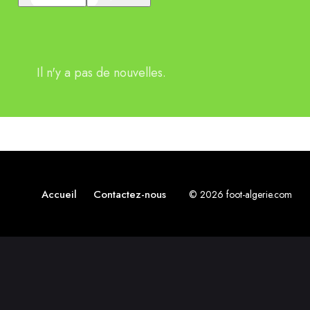
Il n'y a pas de nouvelles.
Accueil
Contactez-nous
© 2026 foot-algerie.com