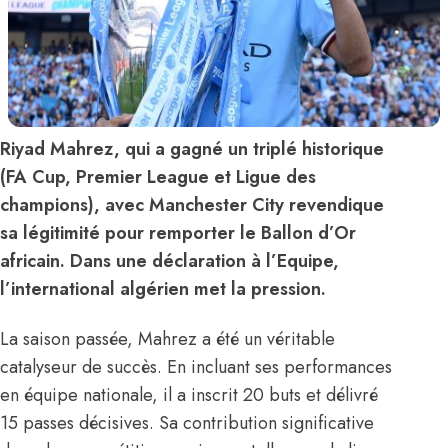
Riyad Mahrez, qui a gagné un triplé historique
(FA Cup, Premier League et Ligue des
champions), avec Manchester City revendique
sa légitimité pour remporter le Ballon d’Or
africain. Dans une déclaration à l’Equipe,
l’international algérien met la pression.
La saison passée, Mahrez a été un véritable
catalyseur de succès. En incluant ses performances
en équipe nationale, il a inscrit 20 buts et délivré
15 passes décisives. Sa contribution significative