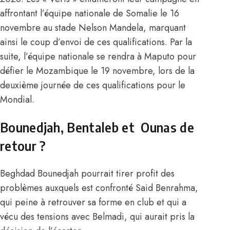
affrontant l’équipe nationale de Somalie le 16
novembre au stade Nelson Mandela, marquant
ainsi le coup d’envoi de ces qualifications. Par la
suite, l’équipe nationale se rendra à Maputo pour
défier le Mozambique le 19 novembre, lors de la
deuxième journée de ces qualifications pour le
Mondial.
Bounedjah, Bentaleb et Ounas de
retour ?
Beghdad Bounedjah pourrait tirer profit des
problèmes auxquels est confronté Said Benrahma,
qui peine à retrouver sa forme en club et qui a
vécu des tensions avec Belmadi, qui aurait pris la