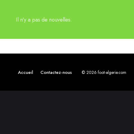
Il n'y a pas de nouvelles.
Accueil
Contactez-nous
© 2026 foot-algerie.com