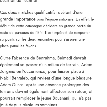
décision de l’écarter.
Ces deux matches qualificatifs revêtent d’une
grande importance
pour l’équipe nationale. En effet, le
début de cette campagne décidera en grande partie du
reste de parcours de l’EN. Il est impératif de remporter
six points sur les deux rencontres pour s’assurer une
place parmi les favoris.
Outre l’absence de Benrahma, Belmadi devrait
également se passer d’un milieu de terrain, Adem
Zorgane en l’occurrence, pour laisser place à
Nabil Bentaleb, qui revient d’une longue blessure
.
Adam Ounas, après une absence prolongée des
terrains devrait également effectuer son retour, et
pourrait remplacer le jeune Bouanani, qui n’a pas
joué depuis plusieurs semaines.