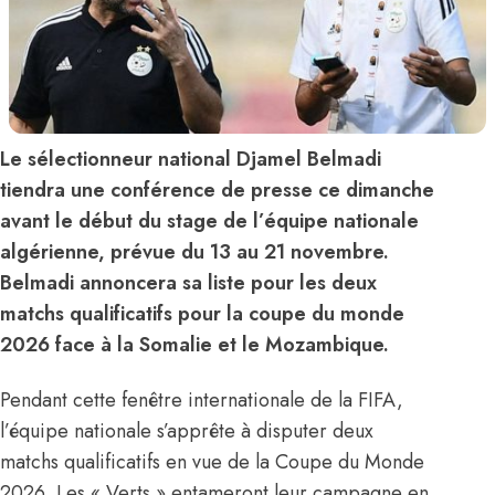
Le sélectionneur national Djamel Belmadi
tiendra une conférence de presse ce dimanche
avant le début du stage de l’équipe nationale
algérienne, prévue du 13 au 21 novembre.
Belmadi annoncera sa liste pour les deux
matchs qualificatifs pour la coupe du monde
2026 face à la Somalie et le Mozambique.
Pendant cette fenêtre internationale de la FIFA,
l’équipe nationale s’apprête à disputer deux
matchs qualificatifs en vue de la Coupe du Monde
2026. Les « Verts » entameront leur campagne en