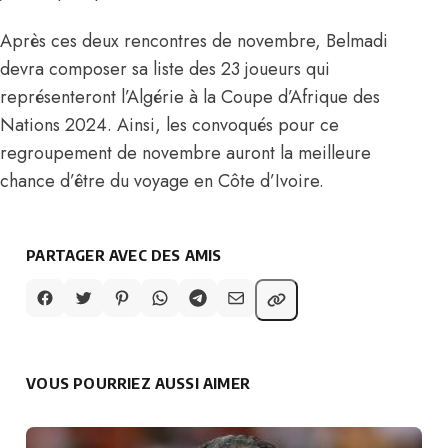
Après ces deux rencontres de novembre, Belmadi
devra composer sa liste des 23 joueurs qui
représenteront l’Algérie à la Coupe d’Afrique des
Nations 2024. Ainsi, les convoqués pour ce
regroupement de novembre auront la meilleure
chance d’être du voyage
en Côte d’Ivoire.
PARTAGER AVEC DES AMIS
VOUS POURRIEZ AUSSI AIMER