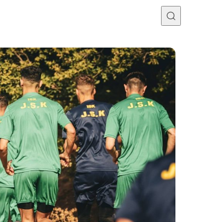
Programme TV
Mercato
Divers
Contact