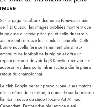
neuve
Sur la page Facebook dédiée au Nouveau stade
de Tizi Ouzou, les images publiées montrent que
la pelouse du stade principal et celle du terrain
annexe ont retrouvé leur couleur naturelle. Cette
bonne nouvelle fera certainement plaisir aux
amateurs de football de la région et offre un
regain d’espoir de voir
la JS Kabylie recevoir ses
adversaires dans cette infrastructure dès la phase
retour du championnat
.
Le club Kabyle pensait pouvoir joueur ses matchs
dès le début de la saison, à domicile sur la pelouse
flambant neuve de stade Hocine Ait Ahmed.
Cependant, l’entreprise réalisatrice a été