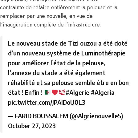
contrainte de refaire entièrement la pelouse et la
remplacer par une nouvelle, en vue de
l’inauguration complète de l’infrastructure.
Le nouveau stade de Tizi ouzou a été doté
d’un nouveau système de Luminothérapie
pour améliorer l’état de la pelouse,
l’annexe du stade a été également
réhabilité et sa pelouse semble être en bon
état ! Enfin !
#Algerie
#Algeria
pic.twitter.com/JPAIDoU0L3
— FARID BOUSSALEM (@Algrienouvelle5)
October 27, 2023