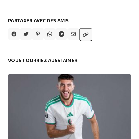
PARTAGER AVEC DES AMIS
VOUS POURRIEZ AUSSI AIMER