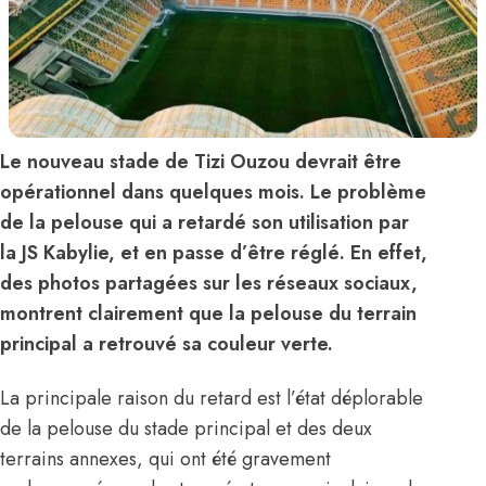
Le nouveau stade de Tizi Ouzou devrait être
opérationnel dans quelques mois. Le problème
de la pelouse qui a retardé son utilisation par
la JS Kabylie, et en passe d’être réglé. En effet,
des photos partagées sur les réseaux sociaux,
montrent clairement que la pelouse du terrain
principal a retrouvé sa couleur verte.
La principale raison du retard est l’état déplorable
de la pelouse du stade principal et des deux
terrains annexes, qui ont été gravement