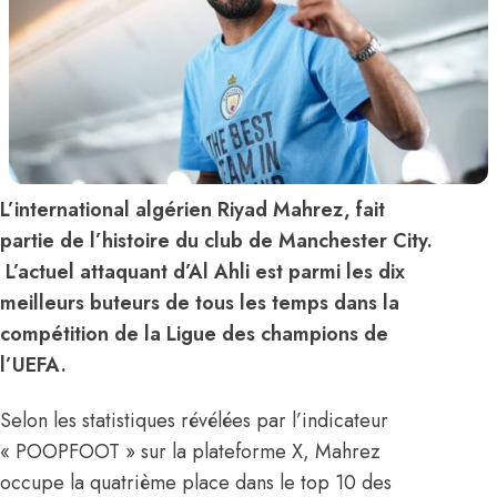
L’international algérien Riyad Mahrez, fait
partie de l’histoire du club de Manchester City.
L’actuel attaquant d’Al Ahli est parmi les dix
meilleurs buteurs de tous les temps dans la
compétition de la Ligue des champions de
l’UEFA.
Selon les statistiques révélées par l’indicateur
« POOPFOOT » sur la plateforme X, Mahrez
occupe la quatrième place dans le top 10 des