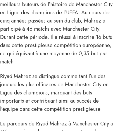
meilleurs buteurs de l’histoire de Manchester City
en Ligue des champions de l’UEFA. Au cours des
cinq années passées au sein du club, Mahrez a
participé à 46 matchs avec Manchester City.
Durant cette période, il a réussi à inscrire 16 buts
dans cette prestigieuse compétition européenne,
ce qui équivaut à une moyenne de 0,35 but par
match.
Riyad Mahrez se distingue comme tant l’un des
joueurs les plus efficaces de Manchester City en
Ligue des champions, marquant des buts
importants et contribuant ainsi au succès de
l’équipe dans cette compétition prestigieuse.
Le parcours de Riyad Mahrez à Manchester City a