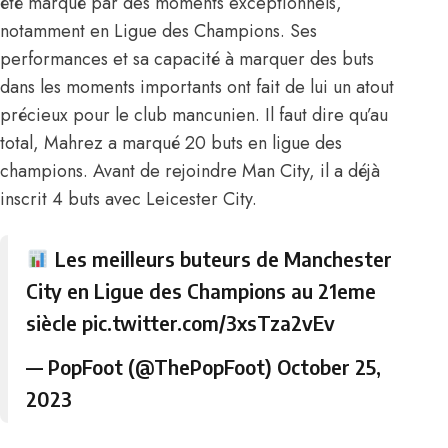
été marqué par des moments exceptionnels,
notamment en Ligue des Champions. Ses
performances et sa capacité à marquer des buts
dans les moments importants ont fait de lui un atout
précieux pour le club mancunien. Il faut dire qu’au
total, Mahrez a marqué 20 buts en ligue des
champions. Avant de rejoindre Man City, il a déjà
inscrit 4 buts avec Leicester City.
Les meilleurs buteurs de Manchester
City en Ligue des Champions au 21eme
siècle
pic.twitter.com/3xsTza2vEv
— PopFoot (@ThePopFoot)
October 25,
2023