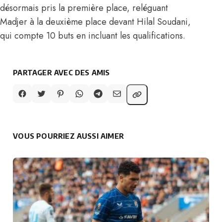
désormais pris la première place, reléguant
Madjer à la deuxième place devant Hilal Soudani,
qui compte 10 buts en incluant les qualifications.
PARTAGER AVEC DES AMIS
VOUS POURRIEZ AUSSI AIMER