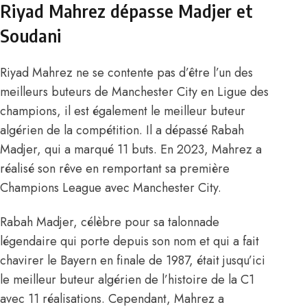
Riyad Mahrez dépasse Madjer et
Soudani
Riyad Mahrez ne se contente pas d’être l’un des
meilleurs buteurs de Manchester City
en Ligue des
champions, il est également le meilleur buteur
algérien de la compétition. Il a dépassé Rabah
Madjer, qui a marqué 11 buts. En 2023, Mahrez a
réalisé son rêve en remportant sa première
Champions League avec Manchester City.
Rabah Madjer, célèbre pour sa talonnade
légendaire qui porte depuis son nom et qui a fait
chavirer le Bayern en finale de 1987, était jusqu’ici
le meilleur buteur algérien de l’histoire de la C1
avec 11 réalisations. Cependant, Mahrez a