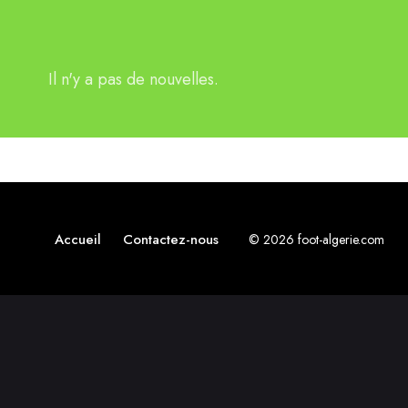
Il n'y a pas de nouvelles.
Accueil
Contactez-nous
© 2026 foot-algerie.com