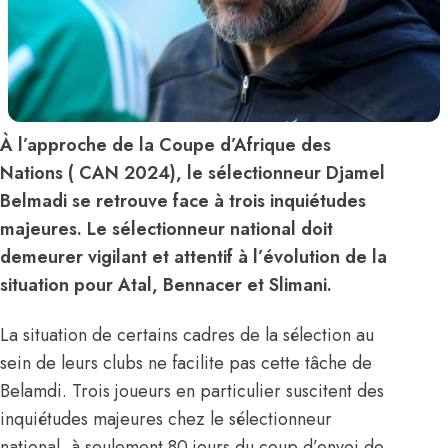
À l’approche de la Coupe d’Afrique des
Nations ( CAN 2024), le sélectionneur Djamel
Belmadi se retrouve face à trois inquiétudes
majeures. Le sélectionneur national doit
demeurer vigilant et attentif à l’évolution de la
situation pour Atal, Bennacer et Slimani.
La situation de certains cadres de la sélection au
sein de leurs clubs ne facilite pas cette tâche de
Belamdi. Trois joueurs en particulier suscitent des
inquiétudes majeures chez le sélectionneur
national, à seulement 80 jours du coup d’envoi de