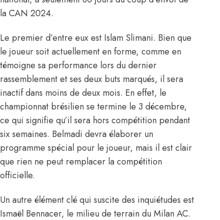
la CAN 2024.
Le premier d’entre eux est Islam Slimani. Bien que
le joueur soit actuellement en forme, comme en
témoigne sa performance lors du dernier
rassemblement et ses deux buts marqués, il sera
inactif dans moins de deux mois. En effet, le
championnat brésilien se termine le 3 décembre,
ce qui signifie qu’il sera hors compétition pendant
six semaines. Belmadi devra élaborer un
programme spécial pour le joueur, mais il est clair
que rien ne peut remplacer la compétition
officielle.
Un autre élément clé qui suscite des inquiétudes est
Ismaël Bennacer
, le milieu de terrain du Milan AC.