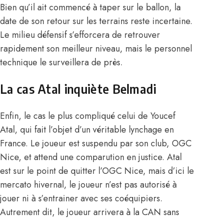
Bien qu’il ait commencé à taper sur le ballon, la
date de son retour sur les terrains reste incertaine.
Le milieu défensif s’efforcera de retrouver
rapidement son meilleur niveau, mais le personnel
technique le surveillera de près.
La cas Atal inquiète Belmadi
Enfin, le cas le plus compliqué celui de Youcef
Atal, qui fait l’objet d’un véritable lynchage en
France.
Le joueur est suspendu par son club, OGC
Nice
, et attend une comparution en justice. Atal
est sur le point de quitter l’OGC Nice, mais d’ici le
mercato hivernal, le joueur n’est pas autorisé à
jouer ni à s’entrainer avec ses coéquipiers.
Autrement dit, le joueur arrivera à la CAN sans