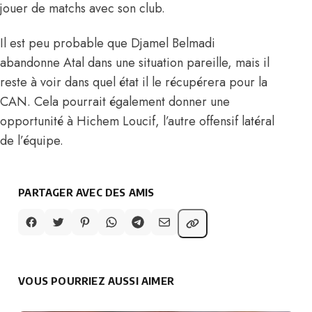
jouer de matchs avec son club.
Il est peu probable que Djamel Belmadi
abandonne Atal dans une situation pareille, mais il
reste à voir dans quel état il le récupérera pour la
CAN. Cela pourrait également donner une
opportunité à Hichem Loucif, l’autre offensif latéral
de l’équipe.
PARTAGER AVEC DES AMIS
VOUS POURRIEZ AUSSI AIMER