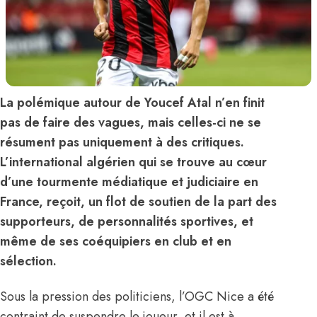
La polémique autour de Youcef Atal n’en finit
pas de faire des vagues, mais celles-ci ne se
résument pas uniquement à des critiques.
L’international algérien qui se trouve au cœur
d’une tourmente médiatique et judiciaire en
France, reçoit, un flot de soutien de la part des
supporteurs, de personnalités sportives, et
même de ses coéquipiers en club et en
sélection.
Sous la pression des politiciens, l’OGC Nice a été
contraint de suspendre le joueur, et il est à