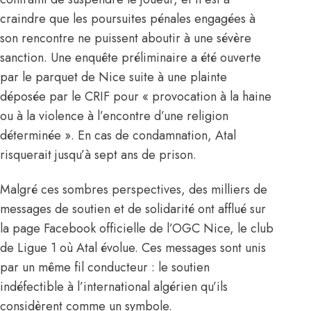
craindre que les poursuites pénales engagées à
son rencontre ne puissent aboutir à une sévère
sanction. Une enquête préliminaire a été ouverte
par le parquet de Nice suite à une plainte
déposée par le CRIF pour « provocation à la haine
ou à la violence à l’encontre d’une religion
déterminée ». En cas de condamnation,
Atal
risquerait jusqu’à sept ans de prison
.
Malgré ces sombres perspectives, des milliers de
messages de soutien et de solidarité ont afflué sur
la page Facebook officielle de l’OGC Nice, le club
de Ligue 1 où Atal évolue. Ces messages sont unis
par un même fil conducteur : le soutien
indéfectible à l’international algérien qu’ils
considèrent comme un symbole.