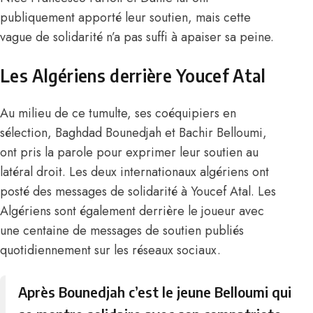
publiquement apporté leur soutien, mais cette
vague de solidarité n’a pas suffi à apaiser sa peine.
Les Algériens derrière Youcef Atal
Au milieu de ce tumulte, ses coéquipiers en
sélection, Baghdad Bounedjah et Bachir Belloumi,
ont pris la parole pour exprimer leur soutien au
latéral droit. Les deux internationaux algériens ont
posté des messages de solidarité à Youcef Atal. Les
Algériens sont également derrière le joueur avec
une centaine de messages de soutien publiés
quotidiennement sur les réseaux sociaux.
Après Bounedjah c’est le jeune Belloumi qui