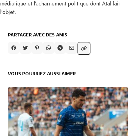
médiatique et l’acharnement politique dont Atal fait
l’objet.
PARTAGER AVEC DES AMIS
VOUS POURRIEZ AUSSI AIMER