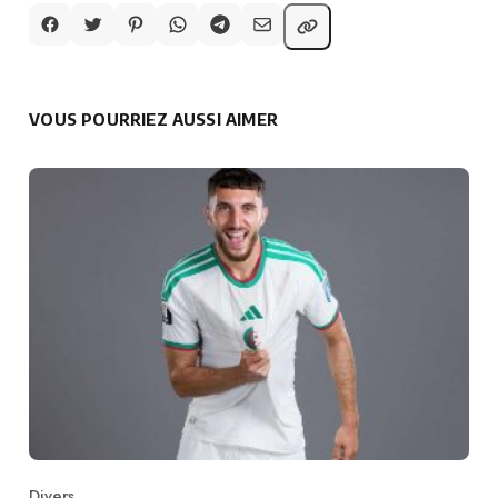
VOUS POURRIEZ AUSSI AIMER
Divers