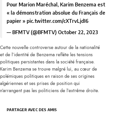
Pour Marion Maréchal, Karim Benzema est
« la démonstration absolue du Français de
papier »
pic.twitter.com/cXTrvLjdI6
— BFMTV (@BFMTV)
October 22, 2023
Cette nouvelle controverse autour de la nationalité
et de l’identité de Benzema reflète les tensions
politiques persistantes dans la société française.
Karim Benzema se trouve malgré lui, au cœur de
polémiques politiques en raison de ses origines
algériennes et ses prises de position qui
n’arrangent pas les politiciens de l’extrême droite.
PARTAGER AVEC DES AMIS