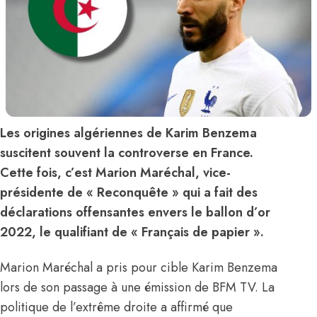
Les origines algériennes de Karim Benzema
suscitent souvent la controverse en France.
Cette fois, c’est Marion Maréchal, vice-
présidente de « Reconquête » qui a fait des
déclarations offensantes envers le ballon d’or
2022, le qualifiant de « Français de papier ».
Marion Maréchal a pris pour cible Karim Benzema
lors de son passage à une émission de BFM TV. La
politique de l’extrême droite a affirmé que