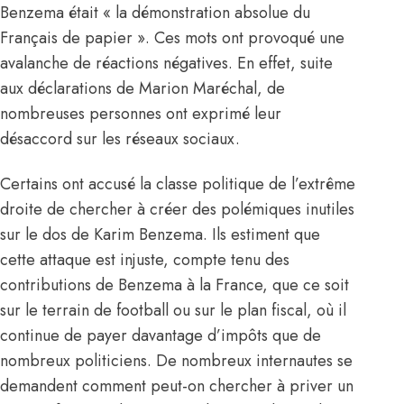
Benzema était « la démonstration absolue du
Français de papier ». Ces mots ont provoqué une
avalanche de réactions négatives. En effet, suite
aux déclarations de Marion Maréchal, de
nombreuses personnes ont exprimé leur
désaccord sur les réseaux sociaux.
Certains ont accusé la classe politique de l’extrême
droite de chercher à créer des polémiques inutiles
sur le dos de Karim Benzema. Ils estiment que
cette attaque est injuste, compte tenu des
contributions de Benzema à la France, que ce soit
sur le terrain de football ou sur le plan fiscal, où il
continue de payer davantage d’impôts que de
nombreux politiciens. De nombreux internautes se
demandent
comment peut-on chercher à priver un