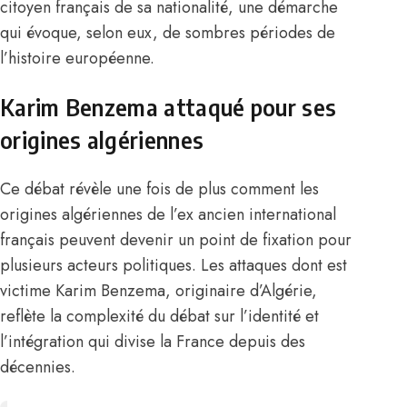
citoyen français de sa nationalité
, une démarche
qui évoque, selon eux, de sombres périodes de
l’histoire européenne.
Karim Benzema attaqué pour ses
origines algériennes
Ce débat révèle une fois de plus comment les
origines algériennes de l’ex ancien international
français peuvent devenir un point de fixation pour
plusieurs acteurs politiques. Les attaques dont est
victime Karim Benzema, originaire d’Algérie,
reflète la complexité du débat sur l’identité et
l’intégration qui divise la France depuis des
décennies.