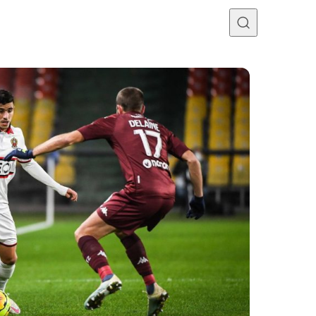
Programme TV
Mercato
Divers
Contact