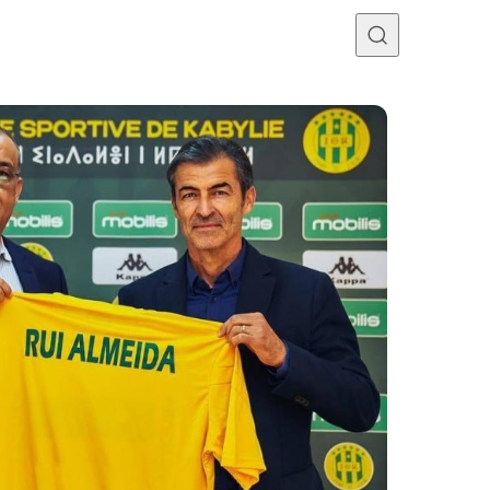
Programme TV
Mercato
Divers
Contact