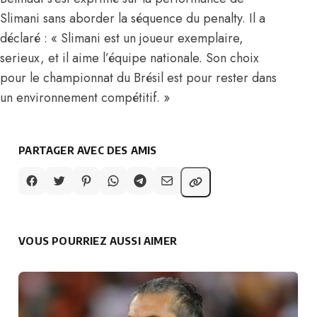
Slimani sans aborder la séquence du penalty. Il a
déclaré : « Slimani est un joueur exemplaire,
serieux, et il aime l’équipe nationale. Son choix
pour le championnat du Brésil est pour rester dans
un environnement compétitif. »
PARTAGER AVEC DES AMIS
VOUS POURRIEZ AUSSI AIMER