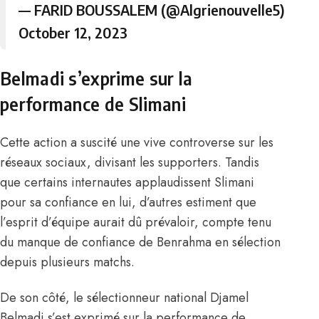
— FARID BOUSSALEM (@Algrienouvelle5)
October 12, 2023
Belmadi s’exprime sur la
performance de Slimani
Cette action a suscité une vive controverse sur les
réseaux sociaux
, divisant les supporters. Tandis
que certains internautes applaudissent Slimani
pour sa confiance en lui, d’autres estiment que
l’esprit d’équipe aurait dû prévaloir, compte tenu
du manque de confiance de Benrahma en sélection
depuis plusieurs matchs.
De son côté, le sélectionneur national Djamel
Belmadi s’est exprimé sur la performance de