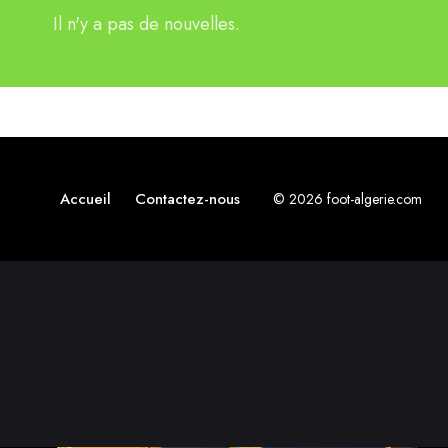
Il n'y a pas de nouvelles.
Accueil
Contactez-nous
© 2026 foot-algerie.com