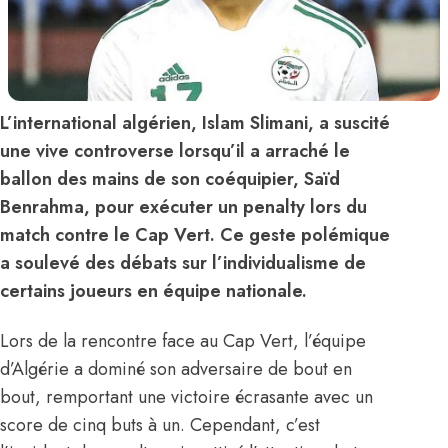
L’international algérien, Islam Slimani, a suscité
une vive controverse lorsqu’il a arraché le
ballon des mains de son coéquipier, Saïd
Benrahma, pour exécuter un penalty lors du
match contre le Cap Vert. Ce geste polémique
a soulevé des débats sur l’individualisme de
certains joueurs en équipe nationale.
Lors de la rencontre face au Cap Vert, l’équipe
d’Algérie a dominé son adversaire de bout en
bout, remportant une victoire écrasante avec un
score de cinq buts à un. Cependant, c’est