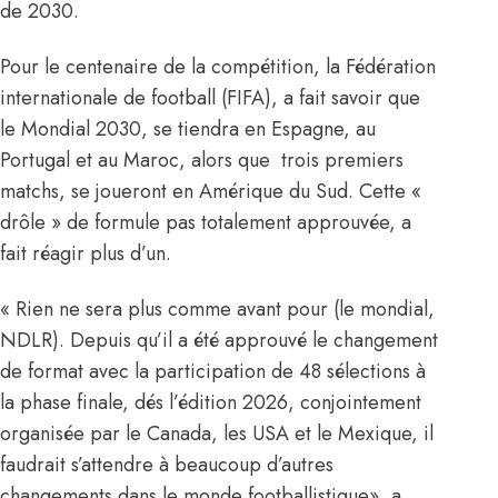
de 2030.
Pour le centenaire de la compétition, la Fédération
internationale de football (FIFA), a fait savoir que
le Mondial 2030, se tiendra en Espagne, au
Portugal et au Maroc, alors que trois premiers
matchs, se joueront en Amérique du Sud. Cette «
drôle » de formule pas totalement approuvée, a
fait réagir plus d’un.
« Rien ne sera plus comme avant pour (le mondial,
NDLR). Depuis qu’il a été approuvé le changement
de format avec la participation de 48 sélections à
la phase finale, dés l’édition 2026, conjointement
organisée par le Canada, les USA et le Mexique
, il
faudrait s’attendre à beaucoup d’autres
changements dans le monde footballistique», a