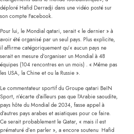
déploré Hafid Derradji dans une vidéo posté sur
son compte Facebook.
Pour lui, le Mondial qatari, serait « le dernier » à
avoir été organisé par un seul pays. Plus explicite,
il affirme catégoriquement qu’« aucun pays ne
serait en mesure d’organiser un Mondial à 48
équipes (104 rencontres en un mois) . « Même pas
les USA, la Chine et ou la Russie ».
Le commentateur sportif du Groupe qatari BeIN
Sport, n’écarte d’ailleurs pas que l’Arabie saoudite,
pays hôte du Mondial de 2034, fasse appel à
d’autres pays arabes et asiatiques pour ce faire.
Ce serait probablement le Qatar, « mais il est
prématuré d’en parler », a encore soutenu Hafid