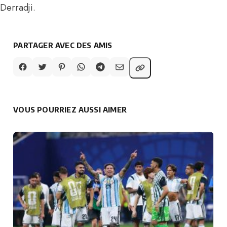
Derradji.
PARTAGER AVEC DES AMIS
VOUS POURRIEZ AUSSI AIMER