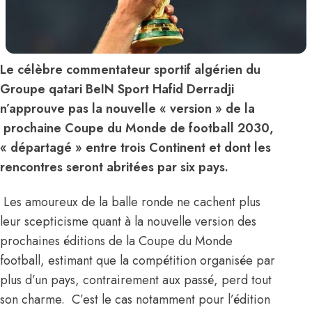
Le célèbre commentateur sportif algérien du
Groupe qatari BeIN Sport Hafid Derradji
n’approuve pas la nouvelle « version » de la
prochaine Coupe du Monde de football 2030,
« départagé » entre trois Continent et dont les
rencontres seront abritées par six pays.
Les amoureux de la balle ronde ne cachent plus
leur scepticisme quant à la nouvelle version des
prochaines éditions de la Coupe du Monde
football, estimant que la compétition organisée par
plus d’un pays, contrairement aux passé, perd tout
son charme. C’est le cas notamment pour l’édition