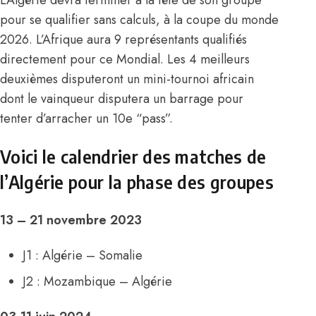
pour se qualifier sans calculs
, à la coupe du monde
2026. L’Afrique aura 9 représentants qualifiés
directement pour ce Mondial. Les 4 meilleurs
deuxièmes disputeront un mini-tournoi africain
dont le vainqueur disputera un barrage pour
tenter d’arracher un 10e “pass”.
Voici le calendrier des matches de
l’Algérie pour la phase des groupes
13 – 21 novembre 2023
J1 : Algérie – Somalie
J2 : Mozambique – Algérie