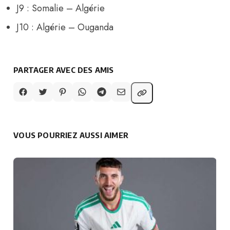
J9 : Somalie – Algérie
J10 : Algérie – Ouganda
PARTAGER AVEC DES AMIS
VOUS POURRIEZ AUSSI AIMER