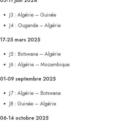
03-11 juin 2024
J3 : Algérie – Guinée
J4 : Ouganda – Algérie
17-25 mars 2025
J5 : Botswana – Algérie
J6 : Algérie – Mozambique
01-09 septembre 2025
J7 : Algérie – Botswana
J8 : Guinée – Algérie
06-14 octobre 2025