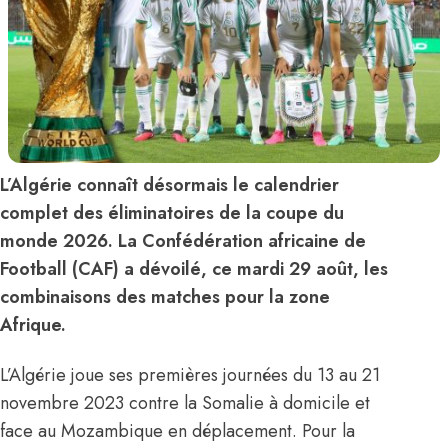
L’Algérie connaît désormais le calendrier
complet des éliminatoires de la coupe du
monde 2026. La Confédération africaine de
Football (CAF) a dévoilé, ce mardi 29 août, les
combinaisons des matches pour la zone
Afrique.
L’Algérie joue ses premières journées du 13 au 21
novembre 2023 contre la Somalie à domicile et
face au Mozambique en déplacement. Pour la