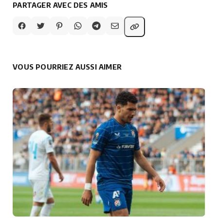
PARTAGER AVEC DES AMIS
VOUS POURRIEZ AUSSI AIMER