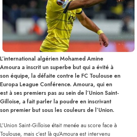
L’international algérien Mohamed Amine
Amoura a inscrit un superbe but qui a évité à
son équipe, la défaite contre le FC Toulouse en
Europa League Conférence. Amoura, qui en
est à ses premiers pas au sein de l’Union Saint-
Gilloise, a fait parler la poudre en inscrivant
son premier but sous les couleurs de l’Union.
L’Union Saint-Gilloise était menée au score face à
Toulouse, mais c’est là qu’Amoura est intervenu