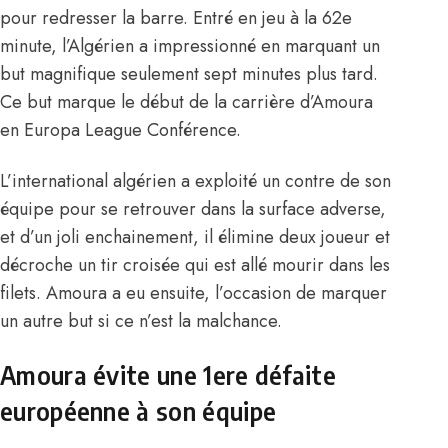
pour redresser la barre. Entré en jeu à la 62e
minute,
l’Algérien a impressionné en marquant un
but magnifique
seulement sept minutes plus tard.
Ce but marque le début de la carrière d’Amoura
en Europa League Conférence.
L’international algérien a exploité un contre de son
équipe pour se retrouver dans la surface adverse,
et d’un joli enchainement, il élimine deux joueur et
décroche un tir croisée qui est allé mourir dans les
filets. Amoura a eu ensuite, l’occasion de marquer
un autre but si ce n’est la malchance.
Amoura évite une 1ere défaite
européenne à son équipe