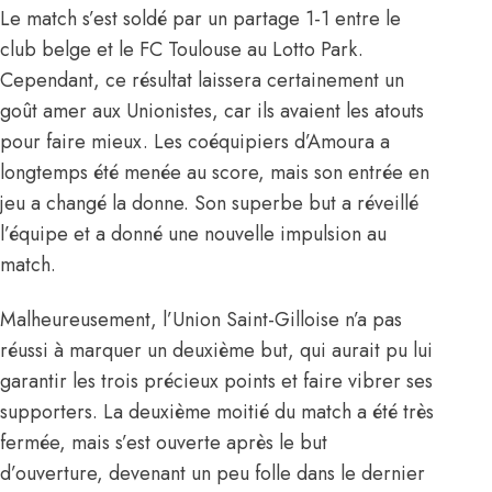
Le match s’est soldé par un partage 1-1 entre le
club belge et le FC Toulouse au Lotto Park.
Cependant, ce résultat laissera certainement un
goût amer aux Unionistes, car ils avaient les atouts
pour faire mieux. Les coéquipiers d’Amoura a
longtemps été menée au score, mais son entrée en
jeu a changé la donne. Son superbe but a réveillé
l’équipe et a donné une nouvelle impulsion au
match.
Malheureusement, l’Union Saint-Gilloise n’a pas
réussi à marquer un deuxième but, qui aurait pu lui
garantir les trois précieux points et faire vibrer ses
supporters. La deuxième moitié du match a été très
fermée, mais s’est ouverte après le but
d’ouverture, devenant un peu folle dans le dernier