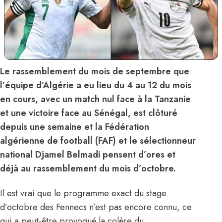
Le rassemblement du mois de septembre que
l’équipe d’Algérie a eu lieu du 4 au 12 du mois
en cours, avec un match nul face à la Tanzanie
et une victoire face au Sénégal, est clôturé
depuis une semaine et la Fédération
algérienne de football (FAF) et le sélectionneur
national Djamel Belmadi pensent d’ores et
déjà au rassemblement du mois d’octobre.
Il est vrai que le programme exact du stage
d’octobre des Fennecs n’est pas encore connu, ce
qui a peut-être provoqué la colère du