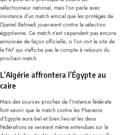
sélectionneur national, mais l’on parle avec
insistance d’un match amical que les protégés de
Djamel Belmadi joueraient contre la sélection
égyptienne. Ce match n’est cependant pas encore
annoncée de façon officielle, si l’on voit le site de
la FAF qui n’affiche pas le compte à rebours du
prochain match.
L’Algérie affrontera l’Égypte au
caire
Mais des sources proches de l’Instance fédérale
font savoir que le match contre les Pharaons
d’Egypte aura bel et bien lieu et les deux
Fédérations se seraient même entendues sur la