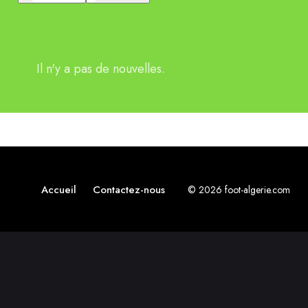
Il n'y a pas de nouvelles.
Accueil
Contactez-nous
© 2026 foot-algerie.com