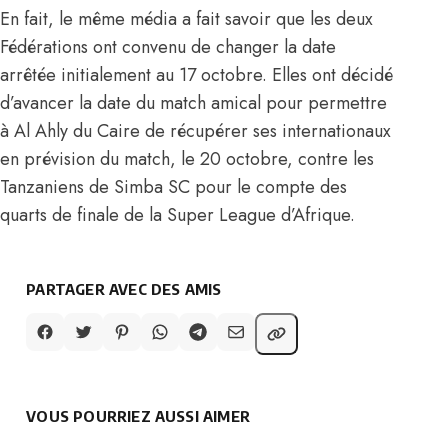
En fait, le même média a fait savoir que les deux
Fédérations ont convenu de changer la date
arrêtée initialement au 17 octobre. Elles ont décidé
d’avancer la date du match amical pour permettre
à Al Ahly du Caire de récupérer ses internationaux
en prévision du match, le 20 octobre, contre les
Tanzaniens de Simba SC pour le compte des
quarts de finale de la Super League d’Afrique.
PARTAGER AVEC DES AMIS
VOUS POURRIEZ AUSSI AIMER