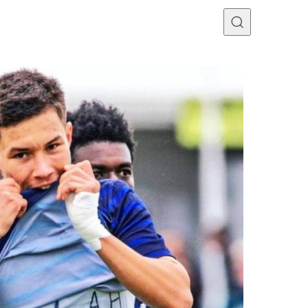
Programme TV
Mercato
Divers
Contact