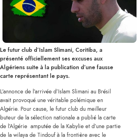
Le futur club d’Islam Slimani, Coritiba, a
présenté officiellement ses excuses aux
Algériens suite à la publication d’une fausse
carte représentant le pays.
L’annonce de l’arrivée d’Islam Slimani au Brésil
avait provoqué une véritable polémique en
Algérie. Pour cause, le futur club du meilleur
buteur de la sélection nationale a publié la carte
de l’Algérie amputée de la Kabylie et d’une partie
de la wilaya de Tindouf à la frontière avec le