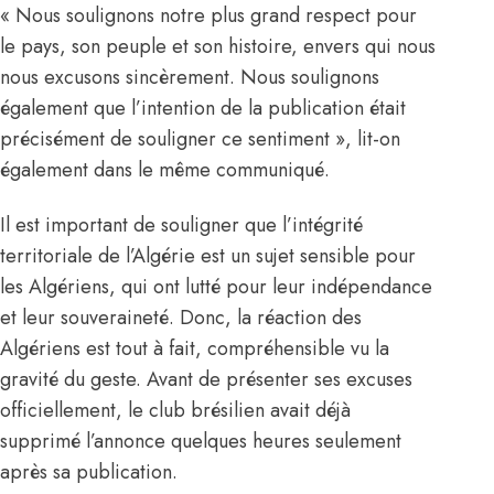
« Nous soulignons notre plus grand respect pour
le pays, son peuple et son histoire, envers qui nous
nous excusons sincèrement. Nous soulignons
également que l’intention de la publication était
précisément de souligner ce sentiment », lit-on
également dans le même communiqué.
Il est important de souligner que l’intégrité
territoriale de l’Algérie est un sujet sensible pour
les Algériens, qui ont lutté pour leur indépendance
et leur souveraineté. Donc, la réaction des
Algériens est tout à fait, compréhensible vu la
gravité du geste. Avant de présenter ses excuses
officiellement, le club brésilien avait déjà
supprimé l’annonce quelques heures seulement
après sa publication.