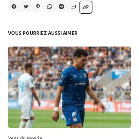
VOUS POURRIEZ AUSSI AIMER
Verts du Monde