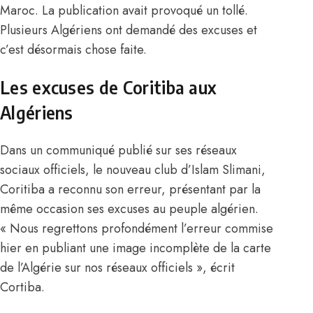
Maroc.
La publication avait provoqué un tollé.
Plusieurs Algériens ont demandé des excuses et
c’est désormais chose faite.
Les excuses de Coritiba aux
Algériens
Dans un communiqué publié sur ses réseaux
sociaux officiels, le nouveau club d’Islam Slimani,
Coritiba a reconnu son erreur, présentant par la
même occasion ses excuses au peuple algérien.
« Nous regrettons profondément l’erreur commise
hier en publiant une image incomplète de la carte
de l’Algérie sur nos réseaux officiels », écrit
Cortiba.