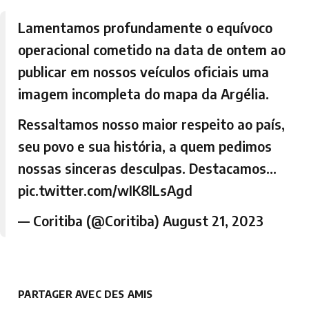
Lamentamos profundamente o equívoco
operacional cometido na data de ontem ao
publicar em nossos veículos oficiais uma
imagem incompleta do mapa da Argélia.
Ressaltamos nosso maior respeito ao país,
seu povo e sua história, a quem pedimos
nossas sinceras desculpas. Destacamos…
pic.twitter.com/wIK8lLsAgd
— Coritiba (@Coritiba)
August 21, 2023
PARTAGER AVEC DES AMIS