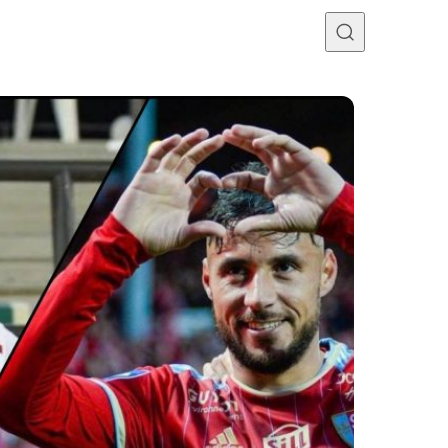
Programme TV
Mercato
Divers
Contact