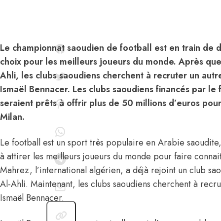
Le championnat saoudien de football est en train de 
choix pour les meilleurs joueurs du monde. Après que 
Ahli, les clubs saoudiens cherchent à recruter un autre
Ismaël Bennacer. Les clubs saoudiens financés par le 
seraient prêts à offrir plus de 50 millions d’euros pour
Milan.
Le football est un sport très populaire en Arabie saoudite
à attirer les meilleurs joueurs du monde pour faire conna
Mahrez, l’international algérien, a déjà rejoint un club sao
Al-Ahli
. Maintenant, les clubs saoudiens cherchent à recru
Ismaël Bennacer.