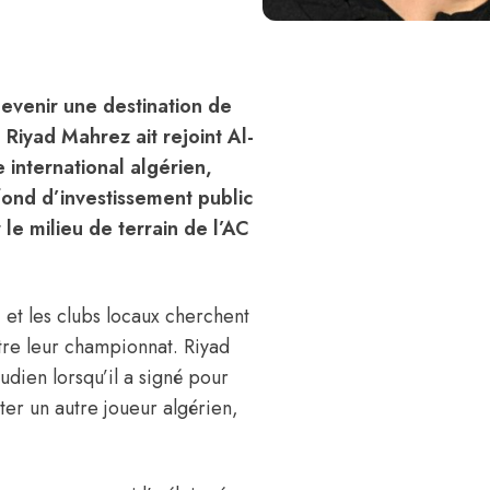
devenir une destination de
Riyad Mahrez ait rejoint Al-
 international algérien,
fond d’investissement public
 le milieu de terrain de l’AC
, et les clubs locaux cherchent
itre leur championnat.
Riyad
udien lorsqu’il a signé pour
ter un autre joueur algérien,