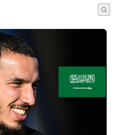
Programme TV
Mercato
Divers
Contact