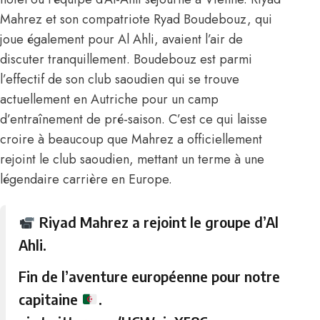
Mahrez et son compatriote
Ryad Boudebouz, qui
joue également pour Al Ahli
, avaient l’air de
discuter tranquillement. Boudebouz est parmi
l’effectif de son club saoudien qui se trouve
actuellement en Autriche pour un camp
d’entraînement de pré-saison. C’est ce qui laisse
croire à beaucoup que Mahrez a officiellement
rejoint le club saoudien, mettant un terme à une
légendaire carrière en Europe.
Riyad Mahrez a rejoint le groupe d’Al
Ahli.
Fin de l’aventure européenne pour notre
capitaine
.