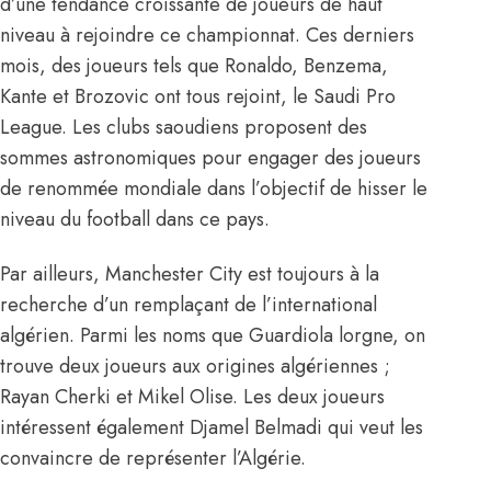
d’une tendance croissante de joueurs de haut
niveau à rejoindre ce championnat. Ces derniers
mois, des joueurs tels que Ronaldo, Benzema,
Kante et Brozovic ont tous rejoint, le Saudi Pro
League. Les clubs saoudiens proposent des
sommes astronomiques pour engager des joueurs
de renommée mondiale dans l’objectif de hisser le
niveau du football dans ce pays.
Par ailleurs, Manchester City est toujours à la
recherche d’un remplaçant de l’international
algérien. Parmi les noms que Guardiola lorgne, on
trouve deux joueurs aux origines algériennes ;
Rayan Cherki et Mikel Olise. Les deux joueurs
intéressent également Djamel Belmadi qui veut les
convaincre de représenter l’Algérie.