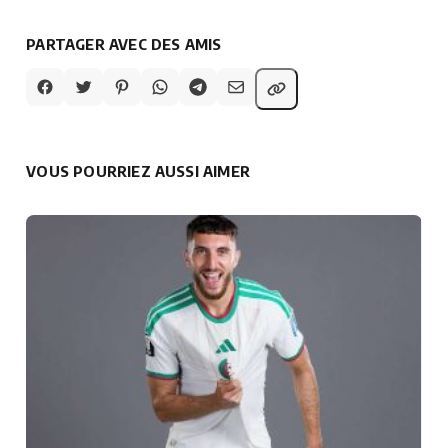
PARTAGER AVEC DES AMIS
VOUS POURRIEZ AUSSI AIMER