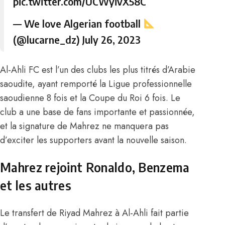
pic.twitter.com/UCWyivX58C
— We love Algerian football
(@lucarne_dz)
July 26, 2023
Al-Ahli FC est l’un des clubs les plus titrés d’Arabie
saoudite, ayant remporté la Ligue professionnelle
saoudienne 8 fois et la Coupe du Roi 6 fois. Le
club a une base de fans importante et passionnée,
et la signature de Mahrez ne manquera pas
d’exciter les supporters avant la nouvelle saison.
Mahrez rejoint Ronaldo, Benzema
et les autres
Le transfert de Riyad Mahrez à Al-Ahli
fait partie