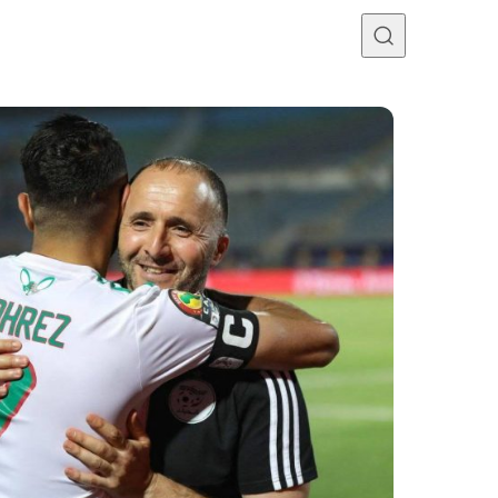
Programme TV
Mercato
Divers
Contact