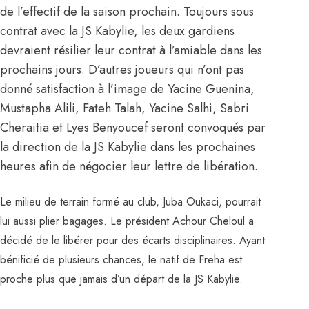
de l’effectif de la saison prochain. Toujours sous
contrat avec la JS Kabylie, les deux gardiens
devraient résilier leur contrat à l’amiable dans les
prochains jours. D’autres joueurs qui n’ont pas
donné satisfaction à l’image de Yacine Guenina,
Mustapha Alili, Fateh Talah, Yacine Salhi, Sabri
Cheraitia et Lyes Benyoucef seront convoqués par
la direction de la JS Kabylie dans les prochaines
heures afin de négocier leur lettre de libération.
Le milieu de terrain formé au club, Juba Oukaci, pourrait
lui aussi plier bagages. Le président Achour Cheloul a
décidé de le libérer pour des écarts disciplinaires. Ayant
bénificié de plusieurs chances, le natif de Freha est
proche plus que jamais d’un départ de la JS Kabylie.