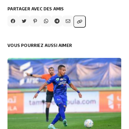
PARTAGER AVEC DES AMIS
VOUS POURRIEZ AUSSI AIMER