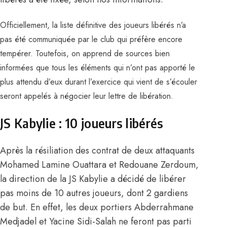
Officiellement, la liste définitive des joueurs libérés n’a
pas été communiquée par le club qui préfère encore
tempérer. Toutefois, on apprend de sources bien
informées que tous les éléments qui n’ont pas apporté le
plus attendu d’eux durant l’exercice qui vient de s’écouler
seront appelés à négocier leur lettre de libération.
JS Kabylie : 10 joueurs libérés
Après la résiliation des contrat de deux attaquants
Mohamed Lamine Ouattara
et Redouane Zerdoum,
la direction de la JS Kabylie a décidé de libérer
pas moins de 10 autres joueurs, dont 2 gardiens
de but. En effet, les deux portiers Abderrahmane
Medjadel et Yacine Sidi-Salah ne feront pas parti