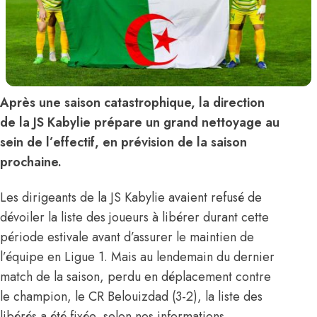
Après une saison catastrophique, la direction
de la JS Kabylie prépare un grand nettoyage au
sein de l’effectif, en prévision de la saison
prochaine.
Les dirigeants de la JS Kabylie avaient refusé de
dévoiler la liste des joueurs à libérer durant cette
période estivale avant d’assurer le maintien de
l’équipe en Ligue 1. Mais au lendemain du dernier
match de la saison, perdu en déplacement contre
le champion, le CR Belouizdad (3-2), la liste des
libérés a été fixée, selon nos informations.