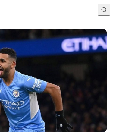
Programme TV
Mercato
Divers
Contact