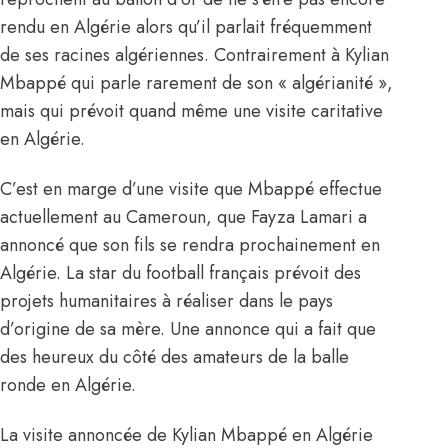
rendu en Algérie alors qu’il parlait fréquemment
de ses racines algériennes. Contrairement à Kylian
Mbappé qui parle rarement de son « algérianité »,
mais qui prévoit quand même une visite caritative
en Algérie.
C’est en marge d’une visite que Mbappé effectue
actuellement au Cameroun, que Fayza Lamari a
annoncé que son fils se rendra prochainement en
Algérie. La star du football français prévoit des
projets humanitaires à réaliser dans le pays
d’origine de sa mère. Une annonce qui a fait que
des heureux du côté des amateurs de la balle
ronde en Algérie.
La visite annoncée de Kylian Mbappé en Algérie