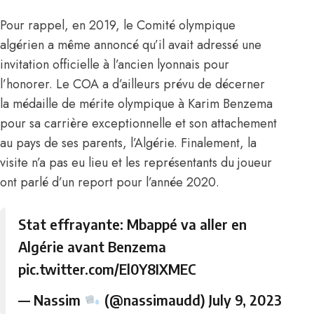
Pour rappel, en 2019, le Comité olympique
algérien a même annoncé qu’il avait adressé une
invitation officielle à l’ancien lyonnais pour
l’honorer. Le COA a d’ailleurs prévu de décerner
la médaille de mérite olympique à Karim Benzema
pour sa carrière exceptionnelle et son attachement
au pays de ses parents, l’Algérie. Finalement, la
visite n’a pas eu lieu et les représentants du joueur
ont parlé d’un report pour l’année 2020.
Stat effrayante: Mbappé va aller en
Algérie avant Benzema
pic.twitter.com/El0Y8IXMEC
— Nassim
(@nassimaudd)
July 9, 2023