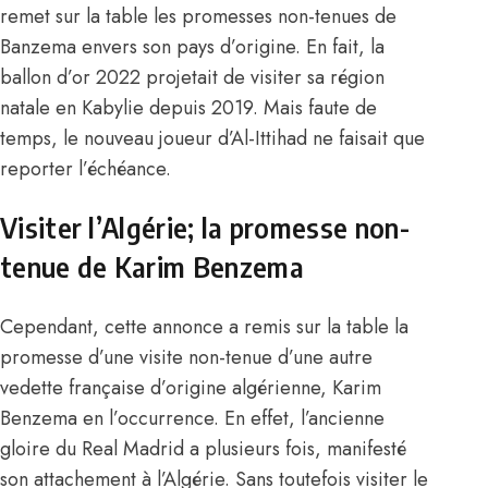
remet sur la table les promesses non-tenues de
Banzema envers son pays d’origine. En fait, la
ballon d’or 2022 projetait de visiter sa région
natale en Kabylie depuis 2019. Mais faute de
temps, le nouveau joueur d’Al-Ittihad ne faisait que
reporter l’échéance.
Visiter l’Algérie; la promesse non-
tenue de Karim Benzema
Cependant, cette annonce a remis sur la table la
promesse d’une visite non-tenue d’une autre
vedette française d’origine algérienne, Karim
Benzema en l’occurrence
. En effet, l’ancienne
gloire du Real Madrid a plusieurs fois, manifesté
son attachement à l’Algérie. Sans toutefois visiter le