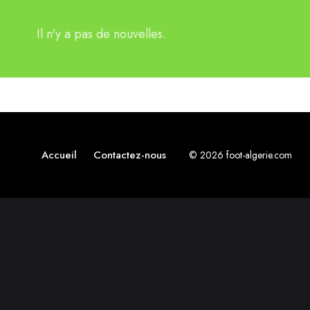
Il n'y a pas de nouvelles.
Accueil
Contactez-nous
© 2026 foot-algerie.com