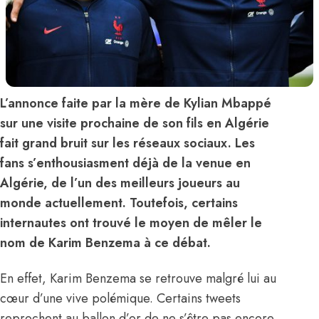
L’annonce faite par la mère de Kylian Mbappé
sur une visite prochaine de son fils en Algérie
fait grand bruit sur les réseaux sociaux. Les
fans s’enthousiasment déjà de la venue en
Algérie, de l’un des meilleurs joueurs au
monde actuellement. Toutefois, certains
internautes ont trouvé le moyen de mêler le
nom de Karim Benzema à ce débat.
En effet, Karim Benzema se retrouve malgré lui au
cœur d’une vive polémique. Certains tweets
reprochent au ballon d’or de ne s’être pas encore