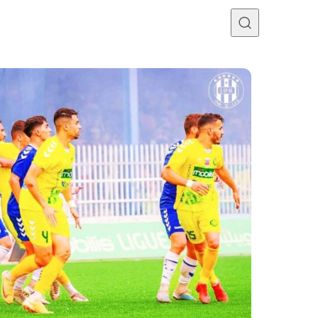
Programme TV
Mercato
Divers
Contact