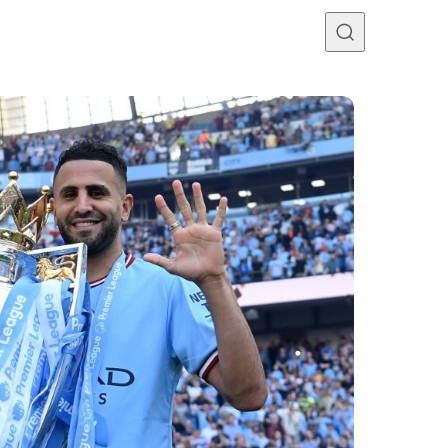
Programme TV
Mercato
Divers
Contact