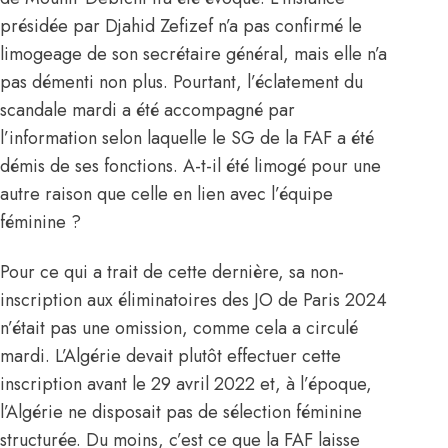
présidée par Djahid Zefizef n’a pas confirmé le
limogeage de son secrétaire général, mais elle n’a
pas démenti non plus. Pourtant,
l’éclatement du
scandale mardi a été accompagné par
l’information selon laquelle le SG de la FAF a été
démis de ses fonctions.
A-t-il été limogé pour une
autre raison que celle en lien avec l’équipe
féminine ?
Pour ce qui a trait de cette dernière, sa non-
inscription aux éliminatoires des JO de Paris 2024
n’était pas une omission, comme cela a circulé
mardi. L’Algérie devait plutôt effectuer cette
inscription avant le 29 avril 2022 et, à l’époque,
l’Algérie ne disposait pas de sélection féminine
structurée. Du moins, c’est ce que la FAF laisse