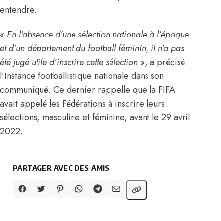
entendre.
«
En l’absence d’une sélection nationale à l’époque
et d’un département du football féminin, il n’a pas
été jugé utile d’inscrire cette sélection
», a précisé
l’Instance footballistique nationale dans son
communiqué. Ce dernier rappelle que la FIFA
avait appelé les Fédérations à inscrire leurs
sélections, masculine et féminine, avant le 29 avril
2022.
PARTAGER AVEC DES AMIS