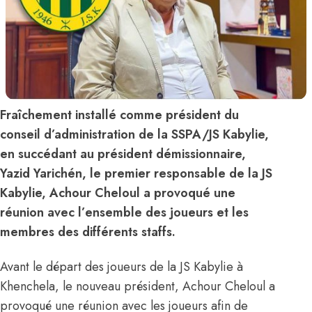
Fraîchement installé comme président du
conseil d’administration de la SSPA/JS Kabylie,
en succédant au président démissionnaire,
Yazid Yarichén, le premier responsable de la JS
Kabylie, Achour Cheloul a provoqué une
réunion avec l’ensemble des joueurs et les
membres des différents staffs.
Avant le départ des joueurs de la JS Kabylie à
Khenchela, le nouveau président, Achour Cheloul a
provoqué une réunion avec les joueurs afin de