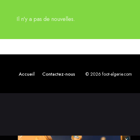
Il n'y a pas de nouvelles.
Accueil
Contactez-nous
© 2026 foot-algerie.com
×