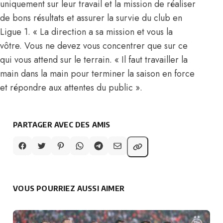
uniquement sur leur travail et la mission de réaliser
de bons résultats et assurer la survie du club en
Ligue 1. « La direction a sa mission et vous la
vôtre. Vous ne devez vous concentrer que sur ce
qui vous attend sur le terrain. « Il faut travailler la
main dans la main pour terminer la saison en force
et répondre aux attentes du public ».
PARTAGER AVEC DES AMIS
VOUS POURRIEZ AUSSI AIMER