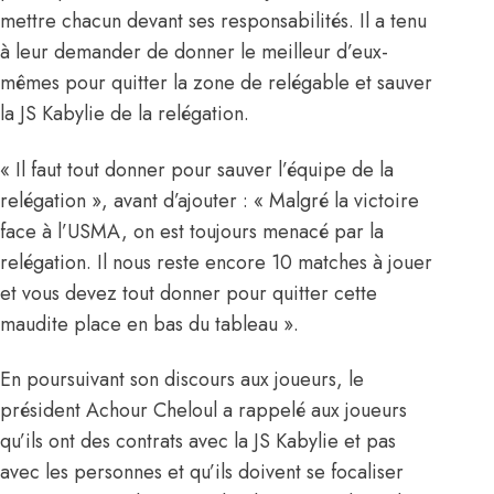
mettre chacun devant ses responsabilités. Il a tenu
à leur demander de donner le meilleur d’eux-
mêmes pour quitter la zone de relégable et sauver
la JS Kabylie de la relégation.
« Il faut tout donner pour sauver l’équipe de la
relégation », avant d’ajouter : « Malgré la victoire
face à l’USMA, on est toujours menacé par la
relégation. Il nous reste encore 10 matches à jouer
et vous devez tout donner pour quitter cette
maudite place en bas du tableau ».
En poursuivant son discours aux joueurs, le
président Achour Cheloul a rappelé aux joueurs
qu’ils ont des contrats avec la JS Kabylie et pas
avec les personnes et qu’ils doivent se focaliser