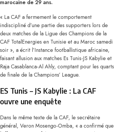
marocaine de 29 ans.
« La CAF a fermement le comportement
indiscipliné d’une partie des supporters lors de
deux matches de la Ligue des Champions de la
CAF TotalEnergies en Tunisie et au Maroc samedi
soir », a écrit l’Instance footballistique africaine,
faisant allusion aux matches Es Tunis-JS Kabylie et
Raja Casablanca-Al Ahly, comptant pour les quarts
de finale de la Champions’ League.
ES Tunis – JS Kabylie : La CAF
ouvre une enquête
Dans le même texte de la CAF, le secrétaire
général, Veron Mosengo-Omba, « a confirmé que