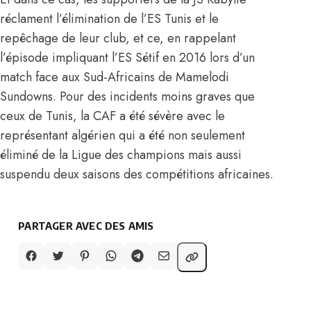
réclament l’élimination de l’ES Tunis et le
repêchage de leur club, et ce, en rappelant
l’épisode impliquant l’ES Sétif en 2016 lors d’un
match face aux Sud-Africains de Mamelodi
Sundowns. Pour des incidents moins graves que
ceux de Tunis, la CAF a été sévère avec le
représentant algérien qui a été non seulement
éliminé de la Ligue des champions mais aussi
suspendu deux saisons des compétitions africaines.
PARTAGER AVEC DES AMIS