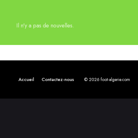
Il n'y a pas de nouvelles.
Accueil
Contactez-nous
© 2026 foot-algerie.com