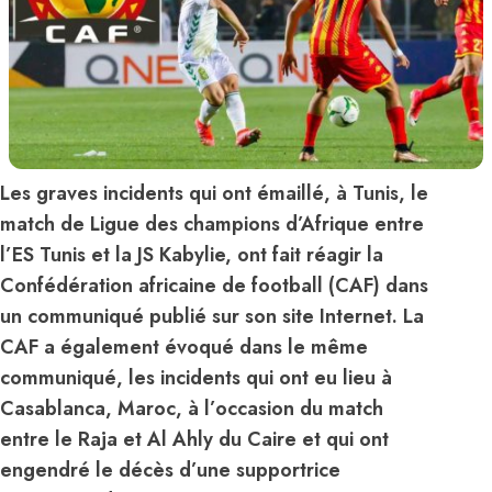
Les graves incidents qui ont émaillé, à Tunis, le
match de Ligue des champions d’Afrique entre
l’ES Tunis et la JS Kabylie, ont fait réagir la
Confédération africaine de football (CAF) dans
un communiqué publié sur son site Internet. La
CAF a également évoqué dans le même
communiqué, les incidents qui ont eu lieu à
Casablanca, Maroc, à l’occasion du match
entre le Raja et Al Ahly du Caire et qui ont
engendré le décès d’une supportrice