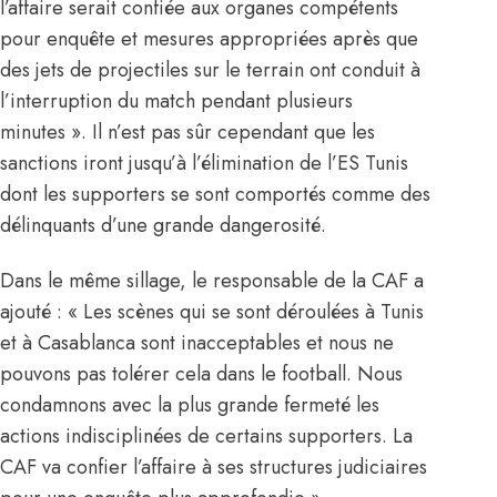
l’affaire serait confiée aux organes compétents
pour enquête et mesures appropriées après que
des jets de projectiles sur le terrain ont conduit à
l’interruption du match pendant plusieurs
minutes ». Il n’est pas sûr cependant que les
sanctions iront jusqu’à
l’élimination de l’ES Tunis
dont les supporters se sont comportés comme des
délinquants d’une grande dangerosité.
Dans le même sillage, le responsable de la CAF a
ajouté : « Les scènes qui se sont déroulées à Tunis
et à Casablanca sont inacceptables et nous ne
pouvons pas tolérer cela dans le football. Nous
condamnons avec la plus grande fermeté les
actions indisciplinées de certains supporters. La
CAF va confier l’affaire à ses structures judiciaires