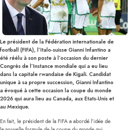
Le président de la Fédération internationale de
football (FIFA), l’Italo-suisse Gianni Infantino a
été réélu à son poste à l’occasion du dernier
Congrès de l’Instance mondiale qui a eu lieu
dans la capitale rwandaise de Kigali. Candidat
unique à sa propre succession, Gianni Infantino
a évoqué à cette occasion la coupe du monde
2026 qui aura lieu au Canada, aux Etats-Unis et
au Mexique.
En fait, le président de la FIFA a abordé l’idée de
la nouvelle formule de la coupe du monde qui