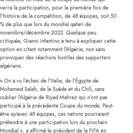
verra la participation, pour la première fois de
l’histoire de la compétition, de 48 équipes, soit 50
% de plus que lors du mondial qatari de
novembre/décembre 2022. Quelque peu
critiquée, Gianni Infantino a tenu à expliquer cette
option en citant notamment l’Algérie, non sans
provoquer des réactions hostiles des supporters
algériens.
« On a vu l’échec de l’Italie, de l’Égypte de
Mohamed Salah, de la Suède et du Chili, sans
oublier l’Algérie de Riyad Mahrez qui n’ont pas
participé à la précédente Coupe du monde. Peut-
être qu’avec 48 équipes, ces nations pourraient
prétendre à une participation lors du prochain
Mondial », a affirmé le président de la FIFA en