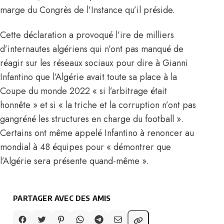
marge du Congrès de l’Instance qu’il préside.
Cette déclaration a provoqué l’ire de milliers
d’internautes algériens qui n’ont pas manqué de
réagir sur les réseaux sociaux pour dire à Gianni
Infantino que l’Algérie avait toute sa place à
la
Coupe du monde 2022
« si l’arbitrage était
honnête » et si « la triche et la corruption n’ont pas
gangréné les structures en charge du football ».
Certains ont même appelé Infantino à renoncer au
mondial à 48 équipes pour « démontrer que
l’Algérie sera présente quand-même ».
PARTAGER AVEC DES AMIS