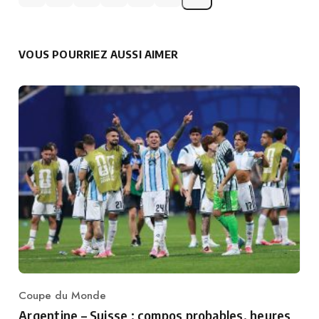
VOUS POURRIEZ AUSSI AIMER
Coupe du Monde
Category
Argentine – Suisse : compos probables, heures