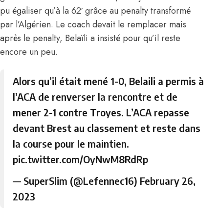
pu égaliser qu’à la 62′ grâce au penalty transformé
par l’Algérien. Le coach devait le remplacer mais
après le penalty, Belaïli a insisté pour qu’il reste
encore un peu.
Alors qu’il était mené 1-0, Belaili a permis à
l’ACA de renverser la rencontre et de
mener 2-1 contre Troyes. L’ACA repasse
devant Brest au classement et reste dans
la course pour le maintien.
pic.twitter.com/OyNwM8RdRp
— SuperSlim (@Lefennec16)
February 26,
2023