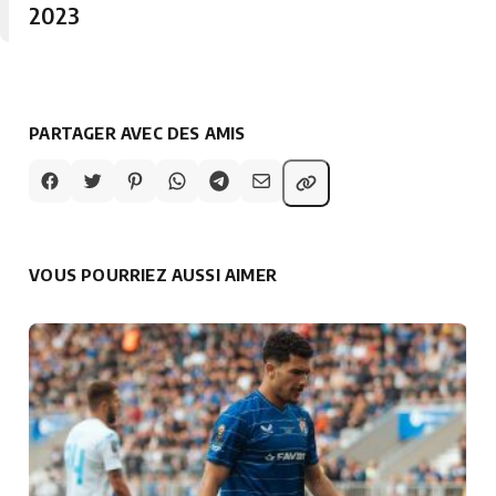
2023
PARTAGER AVEC DES AMIS
VOUS POURRIEZ AUSSI AIMER