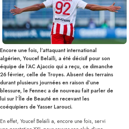
Encore une fois, l’attaquant international
algérien, Youcef Belaïli, a été décisif pour son
équipe de l’AC Ajaccio qui a reçu, ce dimanche
26 février, celle de Troyes. Absent des terrains
durant plusieurs journées en raison d’une
blessure, le Fennec a de nouveau fait parler de
lui sur l’Île de Beauté en recevant les
coéquipiers de Yasser Larouci.
En effet, Youcef Belaïli a, encore une fois, servi