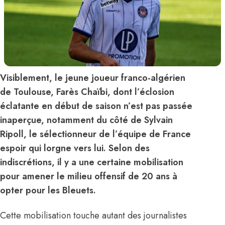
Visiblement, le jeune joueur franco-algérien
de Toulouse, Farès Chaïbi, dont l’éclosion
éclatante en début de saison n’est pas passée
inaperçue, notamment du côté de Sylvain
Ripoll, le sélectionneur de l’équipe de France
espoir qui lorgne vers lui. Selon des
indiscrétions, il y a une certaine mobilisation
pour amener le milieu offensif de 20 ans à
opter pour les Bleuets.
Cette mobilisation touche autant des journalistes