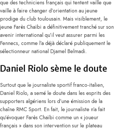
que des techniciens français qui tentent vaille que
vaille à faire changer d’orientation au jeune
prodige du club toulousain. Mais visiblement, le
jeune Farès Chaïbi a définitivement tranché sur son
avenir international qu’il veut assurer parmi les
Fennecs, comme l’a déjà déclaré publiquement le
sélectionneur national Djamel Belmadi.
Daniel Riolo sème le doute
Surtout que le journaliste sportif franco-italien,
Daniel Riolo, a semé le doute dans les esprits des
supporters algériens lors d’une émission de la
chaîne RMC Sport. En fait, le journaliste n’a fait
qu’évoquer Farès Chaïbi comme un « joueur
français » dans son intervention sur le plateau