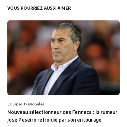
VOUS POURRIEZ AUSSI AIMER
Equipes Nationales
Category
Nouveau sélectionneur des Fennecs : la rumeur
José Peseiro refroidie par son entourage