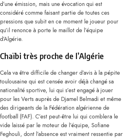
d’une émission, mais une évocation qui est
considéré comme faisant partie de toutes ces
pressions que subit en ce moment le joueur pour
qu’il renonce à porte le maillot de l’équipe
d’Algérie.
Chaïbi très proche de l’Algérie
Cela va être difficile de changer d’avis à la pépite
toulousaine qui est censée avoir déjà changé sa
nationalité sportive,
lui qui s’est engagé à jouer
pour les Verts
auprès de Djamel Belmadi et même
des dirigeants de la Fédération algérienne de
football (FAF). C’est peut-être lui qui comblera le
vide laissé par le moteur de l’équipe, Sofiane
Feghouli, dont l’absence est vraiment ressentie par