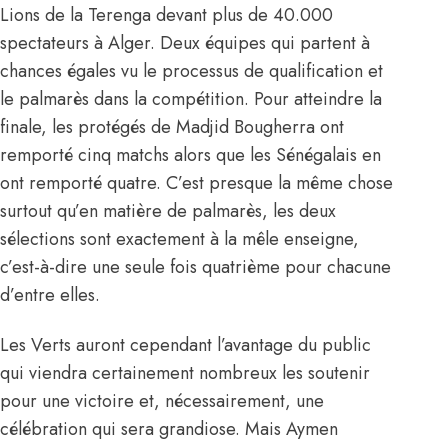
Lions de la Terenga devant plus de 40.000
spectateurs à Alger. Deux équipes qui partent à
chances égales vu le processus de qualification et
le palmarès dans la compétition. Pour atteindre la
finale, les protégés de
Madjid Bougherra
ont
remporté cinq matchs alors que les Sénégalais en
ont remporté quatre. C’est presque la même chose
surtout qu’en matière de palmarès, les deux
sélections sont exactement à la mêle enseigne,
c’est-à-dire une seule fois quatrième pour chacune
d’entre elles.
Les Verts auront cependant l’avantage du public
qui viendra certainement nombreux les soutenir
pour une victoire et, nécessairement, une
célébration qui sera grandiose. Mais Aymen