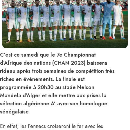
C’est ce samedi que le 7e Championnat
d’Afrique des nations (CHAN 2023) baissera
rideau après trois semaines de compétition très
riches en événements. La finale est
programmée à 20h30 au stade Nelson
Mandela d’Alger et elle mettre aux prises la
sélection algérienne A’ avec son homologue
sénégalaise.
En effet, les Fennecs croiseront le fer avec les