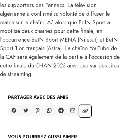
les supporters des Fennecs. La télévision
algérienne a confirmé sa volonté de diffuser le
match sur la chaîne A3 alors que BeIN Sport a
mobilisé deux chaînes pour cette finale, en
l’occurrence BeIN Sport MENA (Nilesat) et BeIN
Sport 1 en français (Astra). La chaîne YouTube de
la CAF sera également de la partie à l’occasion de
cette finale du CHAN 2023 ainsi que sur
des sites
de streaming.
PARTAGER AVEC DES AMIS
VOUS POURRIEZ AUSSI AIMER