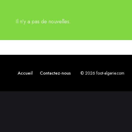
Il n'y a pas de nouvelles.
Accueil
Contactez-nous
© 2026 foot-algerie.com