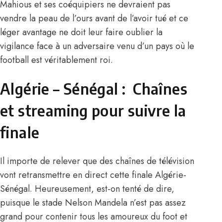
Mahious et ses coéquipiers ne devraient pas
vendre la peau de l’ours avant de l’avoir tué et ce
léger avantage ne doit leur faire oublier la
vigilance face à un adversaire venu d’un pays où le
football est véritablement roi.
Algérie – Sénégal : Chaînes
et streaming pour suivre la
finale
Il importe de relever que des chaînes de télévision
vont retransmettre en direct cette finale Algérie-
Sénégal. Heureusement, est-on tenté de dire,
puisque le stade Nelson Mandela n’est pas assez
grand pour contenir tous les amoureux du foot et