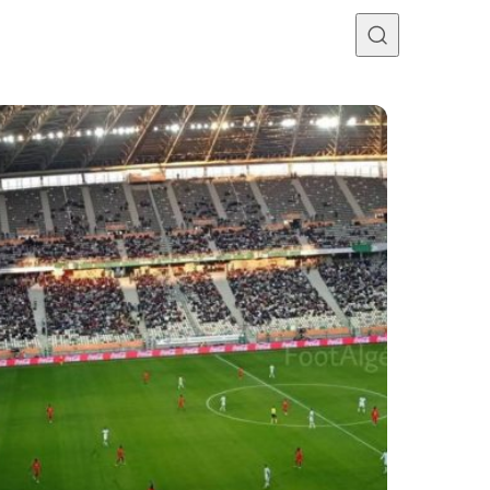
Programme TV
Mercato
Divers
Contact