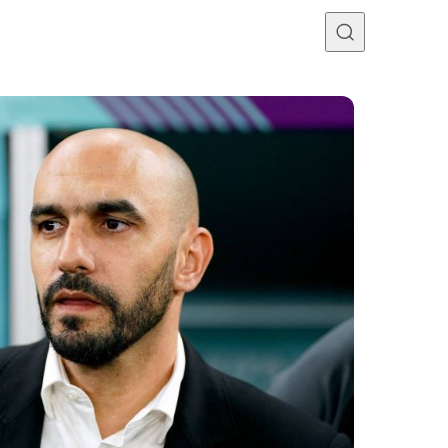
Programme TV
Mercato
Divers
Contact