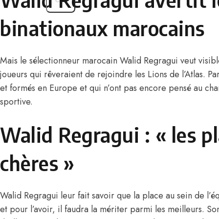
binationaux marocains
Mais le sélectionneur marocain Walid Regragui veut visibl
joueurs qui rêveraient de rejoindre les Lions de l’Atlas. Pa
et formés en Europe et qui n’ont pas encore pensé au cha
sportive.
Walid Regragui : « les p
chères »
Walid Regragui leur fait savoir que la place au sein de l’é
et pour l’avoir, il faudra la mériter parmi les meilleurs. 