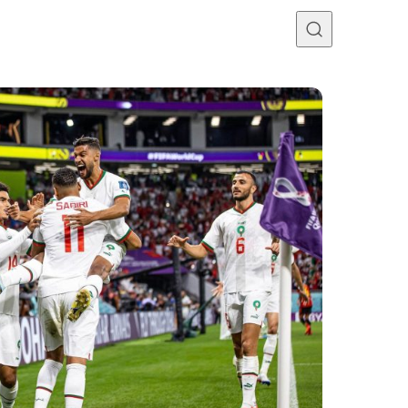
Programme TV
Mercato
Divers
Contact