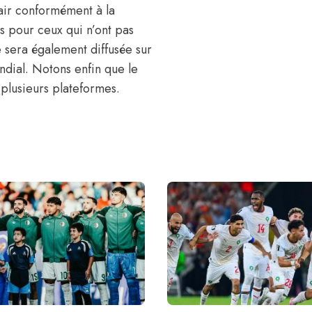
lair conformément à la
s pour ceux qui n’ont pas
sera également diffusée sur
dial. Notons enfin que le
plusieurs plateformes.