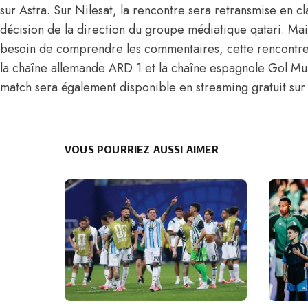
sur Astra. Sur Nilesat, la rencontre sera retransmise en c
décision de la direction du groupe médiatique qatari. Mai
besoin de comprendre les commentaires, cette rencontre 
la chaîne allemande ARD 1 et la chaîne espagnole Gol Mun
match sera également disponible
en streaming gratuit
sur 
VOUS POURRIEZ AUSSI AIMER