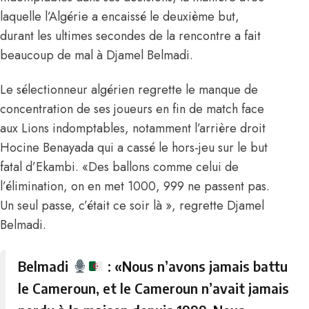
laquelle l’Algérie a encaissé le deuxième but,
durant les ultimes secondes de la rencontre a fait
beaucoup de mal à Djamel Belmadi.
Le sélectionneur algérien regrette le manque de
concentration de ses joueurs en fin de match face
aux
Lions indomptables
, notamment l’arrière droit
Hocine Benayada qui a cassé le hors-jeu sur le but
fatal d’Ekambi. «Des ballons comme celui de
l’élimination, on en met 1000, 999 ne passent pas.
Un seul passe, c’était ce soir là », regrette Djamel
Belmadi.
Belmadi
: «Nous n’avons jamais battu
le Cameroun, et le Cameroun n’avait jamais