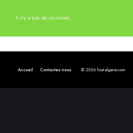
Il n'y a pas de nouvelles.
Accueil
Contactez-nous
© 2026 foot-algerie.com