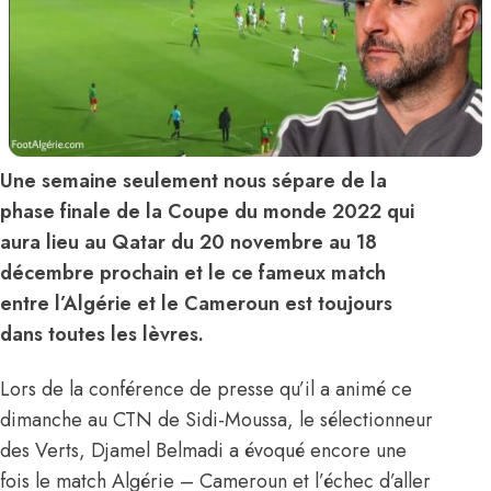
Une semaine seulement nous sépare de la
phase finale de la Coupe du monde 2022 qui
aura lieu au Qatar du 20 novembre au 18
décembre prochain et le ce fameux match
entre l’Algérie et le Cameroun est toujours
dans toutes les lèvres.
Lors de la conférence de presse qu’il a animé ce
dimanche au CTN de Sidi-Moussa, le sélectionneur
des Verts, Djamel Belmadi a évoqué encore une
fois le match Algérie – Cameroun et l’échec d’aller