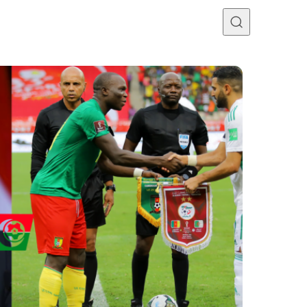
Programme TV
Mercato
Divers
Contact