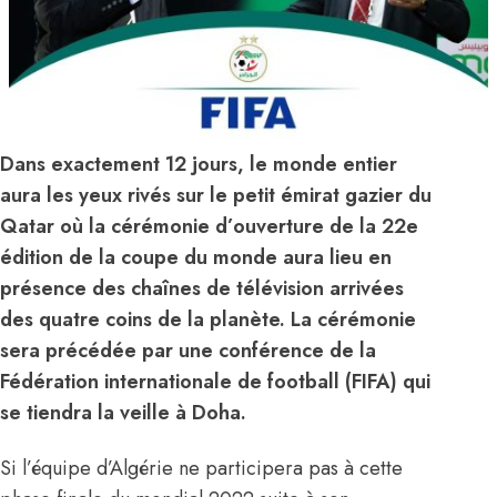
Dans exactement 12 jours, le monde entier
aura les yeux rivés sur le petit émirat gazier du
Qatar où la cérémonie d’ouverture de la 22e
édition de la coupe du monde aura lieu en
présence des chaînes de télévision arrivées
des quatre coins de la planète. La cérémonie
sera précédée par une conférence de la
Fédération internationale de football (FIFA) qui
se tiendra la veille à Doha.
Si l’équipe d’Algérie ne participera pas à cette