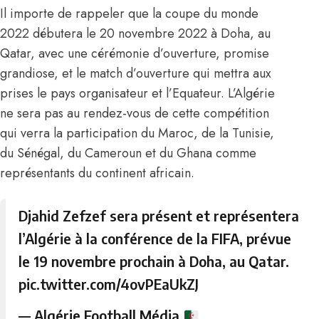
Il importe de rappeler que la coupe du monde
2022 débutera le 20 novembre 2022 à Doha, au
Qatar, avec une cérémonie d’ouverture, promise
grandiose, et le match d’ouverture qui mettra aux
prises le pays organisateur et l’Equateur. L’Algérie
ne sera pas au rendez-vous de cette compétition
qui verra la participation du Maroc, de la Tunisie,
du Sénégal, du Cameroun et du Ghana comme
représentants du continent africain.
Djahid Zefzef sera présent et représentera
l’Algérie à la conférence de la FIFA, prévue
le 19 novembre prochain à Doha, au Qatar.
pic.twitter.com/4ovPEaUkZJ
— Algérie Football Média