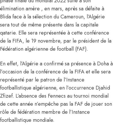
phase finale du mondial 2022 suite à son
élimination amère , en mars, après sa défaite à
Blida face à la sélection du Cameroun, l’Algérie
sera tout de même présente dans la capitale
qatarie. Elle sera représentée à cette conférence
de la FIFA, le 19 novembre, par le président de la
Fédération algérienne de football (FAF).
En effet, l’Algérie a confirmé sa présence à Doha à
l’occasion de la conférence de la FIFA et elle sera
représenté par le patron de l’Instance
footballistique algérienne, en l’occurrence Djahid
Zfizef. L’absence des Fennecs au tournoi mondial
de cette année n’empêche pas la FAF de jouer son
rôle de fédération membre de l’Instance
footballistique mondiale.