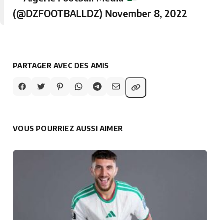
(@DZFOOTBALLDZ)
November 8, 2022
PARTAGER AVEC DES AMIS
VOUS POURRIEZ AUSSI AIMER