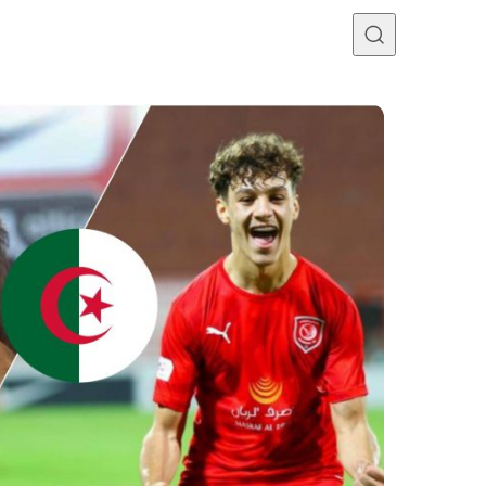
Programme TV
Mercato
Divers
Contact