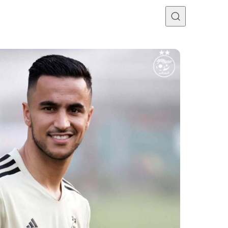
Programme TV
Mercato
Divers
Contact