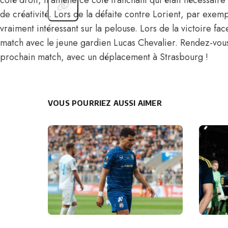
de créativité. Lors de la défaite contre Lorient, par exemple,
vraiment intéressant sur la pelouse. Lors de la victoire fac
match avec le jeune gardien Lucas Chevalier. Rendez-vous
prochain match, avec un déplacement à Strasbourg !
VOUS POURRIEZ AUSSI AIMER