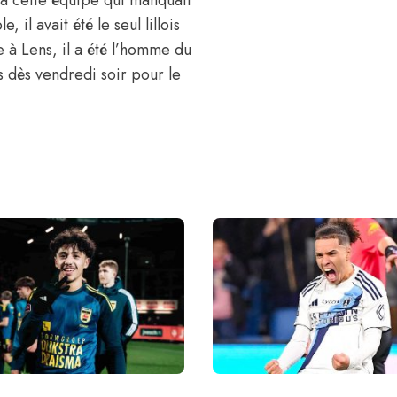
 il avait été le seul lillois
e à Lens, il a été l’homme du
 dès vendredi soir pour le