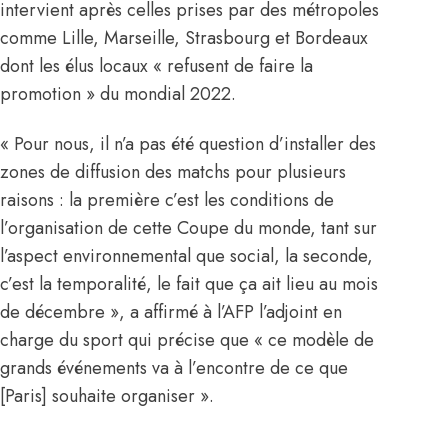
intervient après celles prises par des métropoles
comme Lille, Marseille, Strasbourg et Bordeaux
dont les élus locaux « refusent de faire la
promotion » du mondial 2022.
« Pour nous, il n’a pas été question d’installer des
zones de diffusion des matchs pour plusieurs
raisons : la première c’est les conditions de
l’organisation de cette Coupe du monde, tant sur
l’aspect environnemental que social, la seconde,
c’est la temporalité, le fait que ça ait lieu au mois
de décembre », a affirmé à l’AFP l’adjoint en
charge du sport qui précise que « ce modèle de
grands événements va à l’encontre de ce que
[Paris] souhaite organiser ».