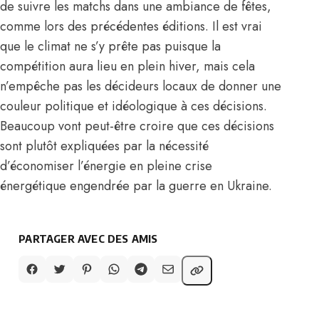
de suivre les matchs dans une ambiance de fêtes,
comme lors des précédentes éditions. Il est vrai
que le climat ne s’y prête pas puisque la
compétition aura lieu en plein hiver, mais cela
n’empêche pas les décideurs locaux de donner une
couleur politique et idéologique à ces décisions.
Beaucoup vont peut-être croire que ces décisions
sont plutôt expliquées par la nécessité
d’économiser l’énergie en pleine crise
énergétique engendrée par la guerre en Ukraine.
PARTAGER AVEC DES AMIS