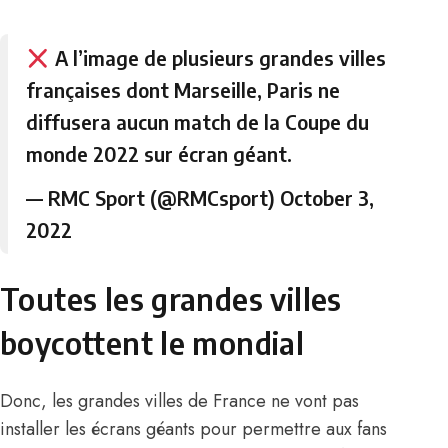
A l’image de plusieurs grandes villes
françaises dont Marseille, Paris ne
diffusera aucun match de la Coupe du
monde 2022 sur écran géant.
— RMC Sport (@RMCsport)
October 3,
2022
Toutes les grandes villes
boycottent le mondial
Donc, les grandes villes de France ne vont pas
installer les écrans géants pour permettre aux fans