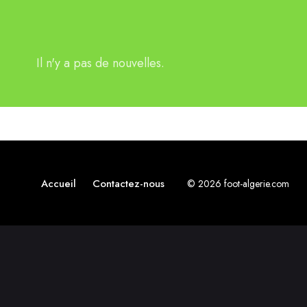
Il n'y a pas de nouvelles.
Accueil
Contactez-nous
© 2026 foot-algerie.com