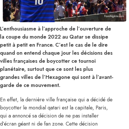
L’enthousiasme à l’approche de l’ouverture de
la coupe du monde 2022 au Qatar se dissipe
petit à petit en France. C’est le cas de le dire
quand on entend chaque jour les décisions des
villes françaises de boycotter ce tournoi
planétaire, surtout que ce sont les plus
grandes villes de l’Hexagone qui sont à l’avant-
garde de ce mouvement.
En effet, la dernière ville française qui a décidé de
boycotter le mondial qatari est la capitale, Paris,
qui a annoncé sa décision de ne pas installer
d’écran géant ni de fan zone. Cette décision