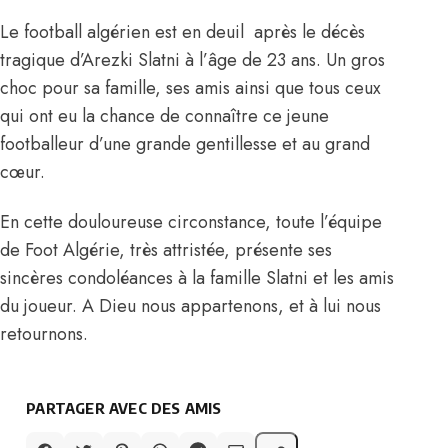
Le football algérien est en deuil après le décès
tragique d’Arezki Slatni à l’âge de 23 ans. Un gros
choc pour sa famille, ses amis ainsi que tous ceux
qui ont eu la chance de connaître ce jeune
footballeur d’une grande gentillesse et au grand
cœur.
En cette douloureuse circonstance, toute l’équipe
de Foot Algérie, très attristée, présente ses
sincères condoléances à la famille Slatni et les amis
du joueur. A Dieu nous appartenons, et à lui nous
retournons.
PARTAGER AVEC DES AMIS