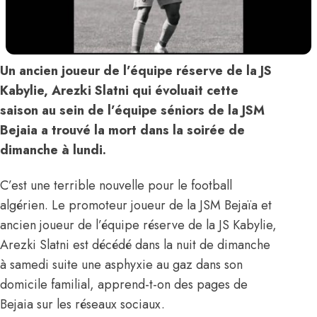
Un ancien joueur de l’équipe réserve de la JS
Kabylie, Arezki Slatni qui évoluait cette
saison au sein de l’équipe séniors de la JSM
Bejaia a trouvé la mort dans la soirée de
dimanche à lundi.
C’est une terrible nouvelle pour le football
algérien. Le promoteur joueur de la JSM Bejaïa et
ancien joueur de l’équipe réserve de la JS Kabylie,
Arezki Slatni est décédé dans la nuit de dimanche
à samedi suite une asphyxie au gaz dans son
domicile familial, apprend-t-on des pages de
Bejaia sur les réseaux sociaux.