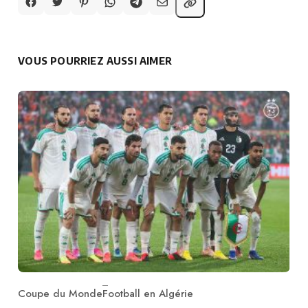
VOUS POURRIEZ AUSSI AIMER
Coupe du Monde
Football en Algérie
Category