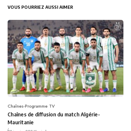
VOUS POURRIEZ AUSSI AIMER
Chaînes-Programme TV
Category
Chaînes de diffusion du match Algérie-
Mauritanie