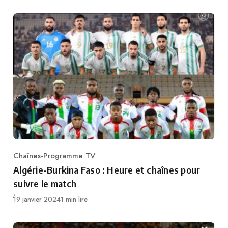
Chaînes-Programme TV
Category
Algérie-Burkina Faso : Heure et chaînes pour
suivre le match
Publié
19 janvier 2024
1 min lire