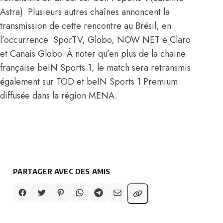
Astra). Plusieurs autres chaînes annoncent la
transmission de cette rencontre au Brésil, en
l’occurrence SporTV, Globo, NOW NET e Claro
et Canais Globo. À noter qu’en plus de la chaine
française beIN Sports 1, le match sera retransmis
également sur TOD et beIN Sports 1 Premium
diffusée dans la région MENA.
PARTAGER AVEC DES AMIS