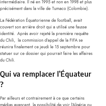
intermédiaire. Il né en 1995 et non en 1998 et plus
précisément dans la ville de Tumaco (Colombie).
La Fédération Équatorienne de football, avait
couvert son arrière droit qui a utilisé une fausse
identité. Après avoir rejeté la première requête
du Chili, la commission d’appel de la FIFA se
réunira finalement ce jeudi le 15 septembre pour
statuer sur ce dossier qui pourrait faire les affaires
du Chili.
Qui va remplacer l’Équateur
?
Par ailleurs et contrairement à ce que certains
médias avancent, la possibilité de voir l’Algérie ou