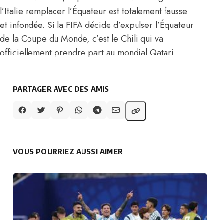
l’Italie remplacer l’Équateur est totalement fausse
et infondée. Si la FIFA décide d’expulser l’Équateur
de la Coupe du Monde, c’est le Chili qui va
officiellement prendre part au mondial Qatari.
PARTAGER AVEC DES AMIS
VOUS POURRIEZ AUSSI AIMER