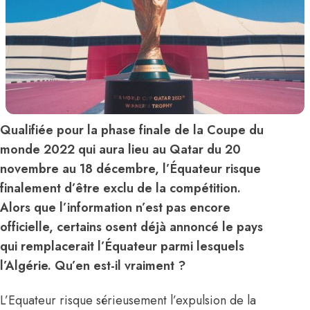
Qualifiée pour la phase finale de la Coupe du
monde 2022 qui aura lieu au Qatar du 20
novembre au 18 décembre, l’Équateur risque
finalement d’être exclu de la compétition.
Alors que l’information n’est pas encore
officielle, certains osent déjà annoncé le pays
qui remplacerait l’Équateur parmi lesquels
l’Algérie. Qu’en est-il vraiment ?
L’Equateur risque sérieusement l’expulsion de la