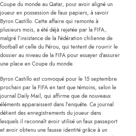
Coupe du monde au Qatar, pour avoir aligné un
joueur en possession de faux papiers, à savoir
Byron Castillo. Cette affaire qui remonte à
plusieurs mois, a été déjà rejetée par la FIFA,
malgré l’insistance de la Fédération chilienne de
football et celle du Pérou, qui tentent de rouvrir le
dossier au niveau de la FIFA pour essayer d’assurer
une place en Coupe du monde.
Byron Castillo est convoqué pour le 15 septembre
prochain par la FIFA en tant que témoins, selon le
journal Daily Mail, qui affirme que de nouveaux
éléments apparaissent dans l’enquête. Ce journal
détient des enregistrements du joueur dans
lesquels il reconnaît avoir utilisé un faux passeport
et avoir obtenu une fausse identité grâce à un